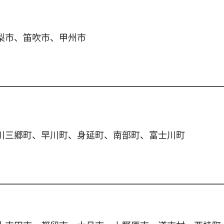
梨市、笛吹市、甲州市
川三郷町、早川町、身延町、南部町、富士川町