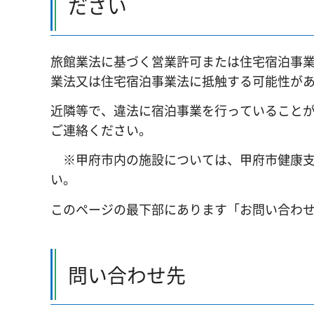
ださい
旅館業法に基づく営業許可または住宅宿泊事
業法又は住宅宿泊事業法に抵触する可能性が
近隣等で、違法に宿泊事業を行っていること
ご連絡ください。
※甲府市内の施設については、甲府市健康支援セ
い。
このページの最下部にあります「お問い合わ
問い合わせ先