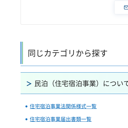
同じカテゴリから探す
民泊（住宅宿泊事業）につい
住宅宿泊事業法関係様式一覧
住宅宿泊事業届出書類一覧