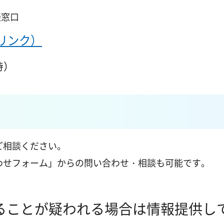
談窓口
リンク）
時）
ご相談ください。
わせフォーム」からの問い合わせ・相談も可能です。
ることが疑われる場合は情報提供し