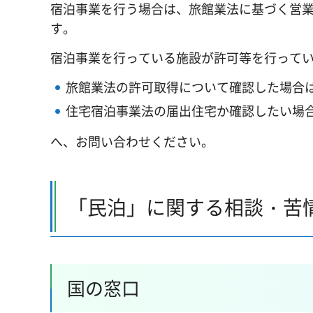
宿泊事業を行う場合は、旅館業法に基づく営
す。
宿泊事業を行っている施設が許可等を行って
旅館業法の許可取得について確認した場合
住宅宿泊事業法の届出住宅か確認したい場
へ、お問い合わせください。
「民泊」に関する相談・苦
国の窓口