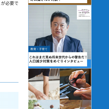
とが必要で