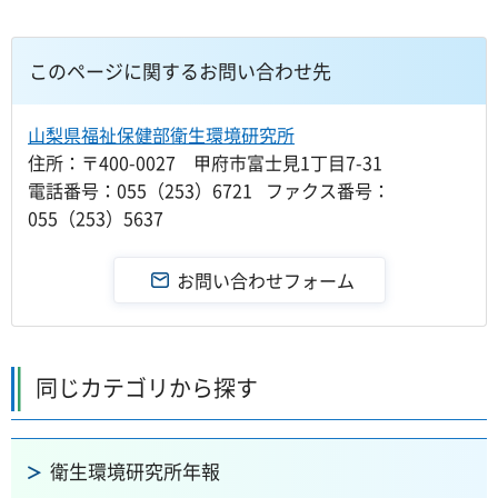
このページに関するお問い合わせ先
山梨県福祉保健部衛生環境研究所
住所：〒400-0027 甲府市富士見1丁目7-31
電話番号：055（253）6721 ファクス番号：
055（253）5637
同じカテゴリから探す
衛生環境研究所年報