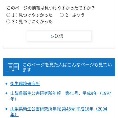
このページの情報は見つけやすかったですか？
1：見つけやすかった
2：ふつう
3：見つけにくかった
このページを見た人はこんなページも見てい
ます
衛生環境研究所
山梨県衛生公害研究所年報 第41号，平成9年（1997
年）
山梨県衛生公害研究所年報 第48号 平成16年（2004
年）