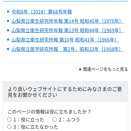
令和6年（2024）第68号年報
山梨県立衛生研究所年報 第14号 昭和45年（1970年）
山梨県立衛生研究所年報 第13号 昭和44年（1969年）
山梨県立衛生研究所報 第10号 昭和41年（1966年）
山梨県立医学研究所報 第2号，昭和33年（1958年）
関連ページをもっと見る
より良いウェブサイトにするためにみなさまのご意
見をお聞かせください
このページの情報は役に立ちましたか？
1：役に立った
2：ふつう
3：役に立たなかった