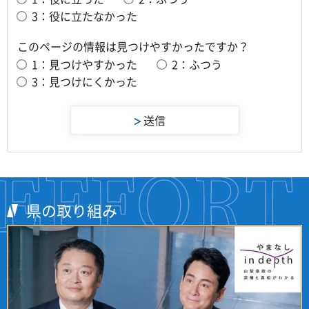
3：役に立たなかった
このページの情報は見つけやすかったですか？
1：見つけやすかった
2：ふつう
3：見つけにくかった
県の取り組み