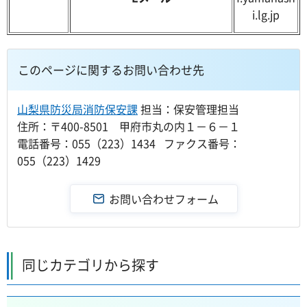
i.lg.jp
このページに関するお問い合わせ先
山梨県防災局消防保安課
担当：保安管理担当
住所：〒400-8501 甲府市丸の内１－６－１
電話番号：055（223）1434 ファクス番号：
055（223）1429
同じカテゴリから探す