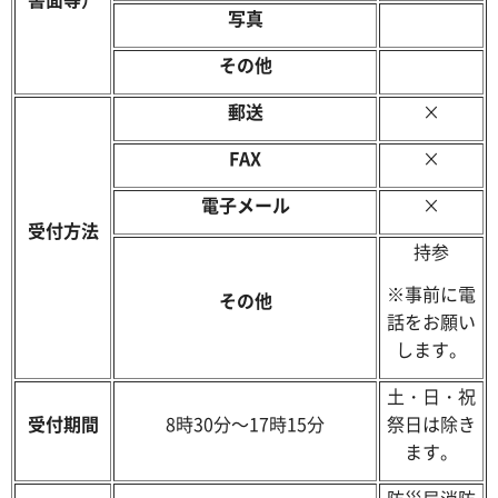
写真
その他
郵送
×
FAX
×
電子メール
×
受付方法
持参
※事前に電
その他
話をお願い
します。
土・日・祝
受付期間
8時30分～17時15分
祭日は除き
ます。