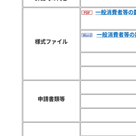
一般消費者等の
一般消費者等の
様式ファイル
申請書類等