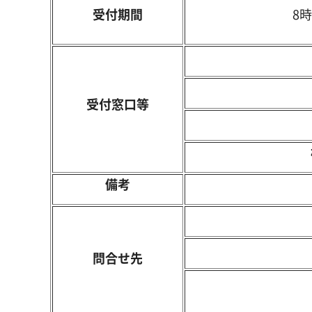
受付期間
8時
受付窓口等
備考
問合せ先