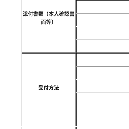
添付書類（本人確認書
面等）
受付方法