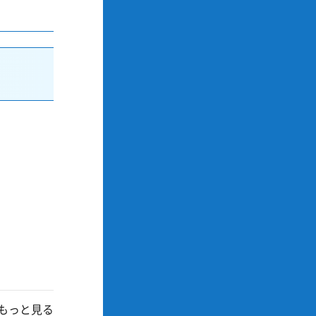
もっと見る