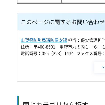
このページに関するお問い合わせ
山梨県防災局消防保安課
担当：保安管理担
住所：〒400-8501 甲府市丸の内１－６－
電話番号：055（223）1434 ファクス番号：0
同じカテゴリから探す