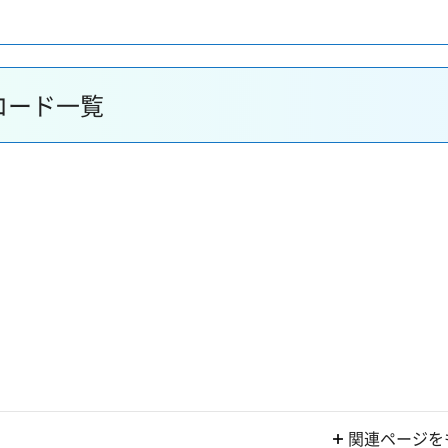
ロード一覧
関連ページを