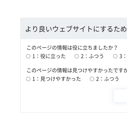
より良いウェブサイトにするため
このページの情報は役に立ちましたか？
1：役に立った
2：ふつう
3
このページの情報は見つけやすかったです
1：見つけやすかった
2：ふつう