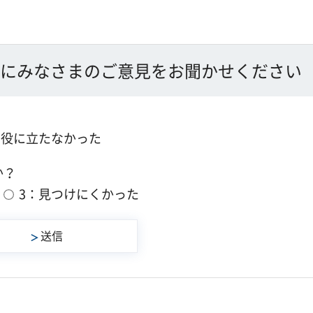
にみなさまのご意見をお聞かせください
：役に立たなかった
か？
3：見つけにくかった