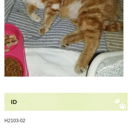
ID
H2103-02