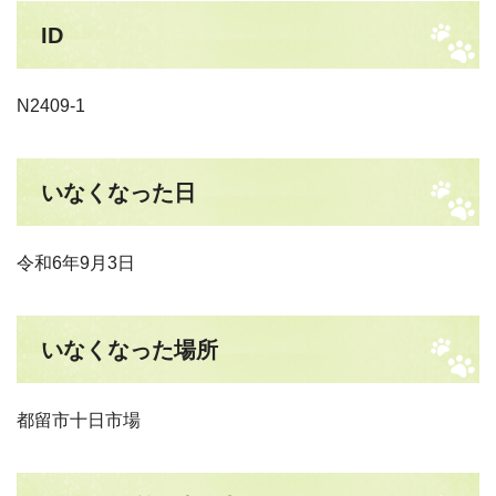
ID
N2409-1
いなくなった日
令和6年9月3日
いなくなった場所
都留市十日市場