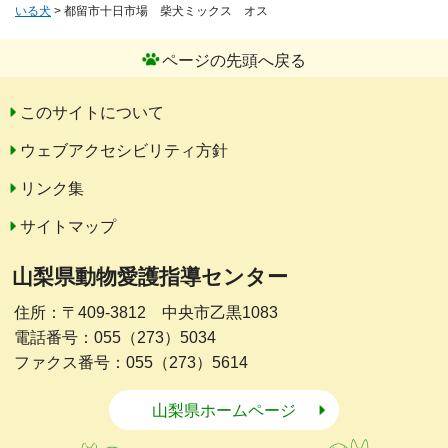
いる犬
> 都留市十日市場 柴犬ミックス オス
ページの先頭へ戻る
このサイトについて
ウェブアクセシビリティ方針
リンク集
サイトマップ
山梨県動物愛護指導センター
住所：〒409-3812 中央市乙黒1083
電話番号：055（273）5034
ファクス番号：055（273）5614
山梨県ホームページ