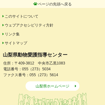
ページの先頭へ戻る
このサイトについて
ウェブアクセシビリティ方針
リンク集
サイトマップ
山梨県動物愛護指導センター
住所：〒409-3812 中央市乙黒1083
電話番号：055（273）5034
ファクス番号：055（273）5614
山梨県ホームページ