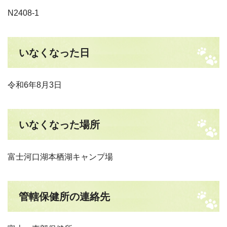
N2408-1
いなくなった日
令和6年8月3日
いなくなった場所
富士河口湖本栖湖キャンプ場
管轄保健所の連絡先