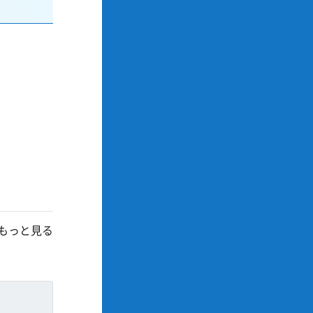
もっと見る