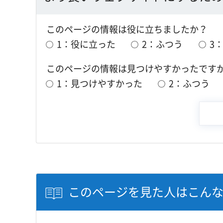
このページの情報は役に立ちましたか？
1：役に立った
2：ふつう
3
このページの情報は見つけやすかったです
1：見つけやすかった
2：ふつう
このページを見た人はこん