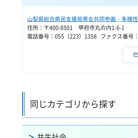
山梨県総合県民支援局男女共同参画・多様性
住所：〒400-8501 甲府市丸の内1-6-1
電話番号：055（223）1358 ファクス番号：0
同じカテゴリから探す
共生社会