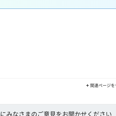
関連ページを
にみなさまのご意見をお聞かせください