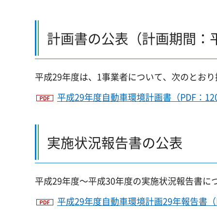
計画書の公表（計画期間：
平成29年度は、1事業者について、次のとお
平成29年度自動車環境計画書（PDF：12
実施状況報告書の公表
平成29年度～平成30年度の実施状況報告書に
平成29年度自動車環境計画29年報告書（P