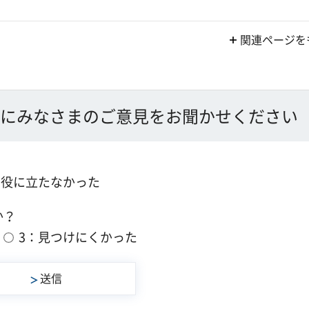
関連ページを
にみなさまのご意見をお聞かせください
：役に立たなかった
か？
3：見つけにくかった