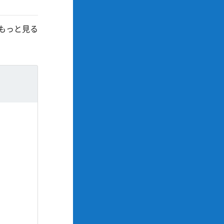
もっと見る