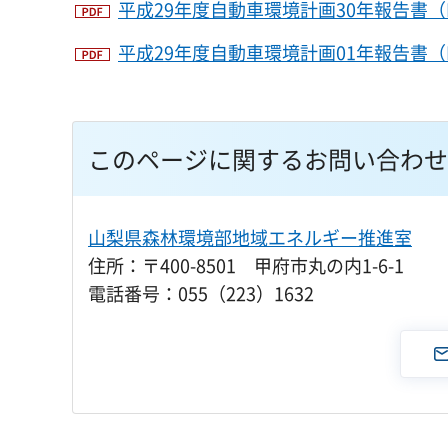
平成29年度自動車環境計画30年報告書（P
平成29年度自動車環境計画01年報告書（P
このページに関するお問い合わせ
山梨県森林環境部地域エネルギー推進室
住所：〒400-8501 甲府市丸の内1-6-1
電話番号：055（223）1632