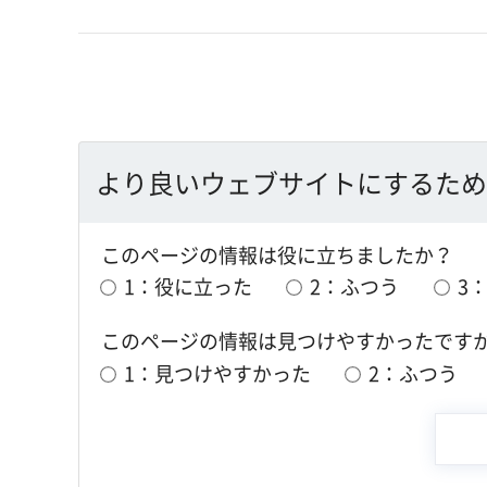
より良いウェブサイトにするため
このページの情報は役に立ちましたか？
1：役に立った
2：ふつう
3
このページの情報は見つけやすかったです
1：見つけやすかった
2：ふつう