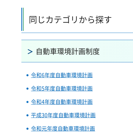
同じカテゴリから探す
自動車環境計画制度
令和6年度自動車環境計画
令和5年度自動車環境計画
令和4年度自動車環境計画
平成30年度自動車環境計画
令和元年度自動車環境計画