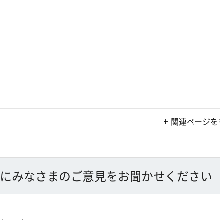
関連ページを
にみなさまのご意見をお聞かせください