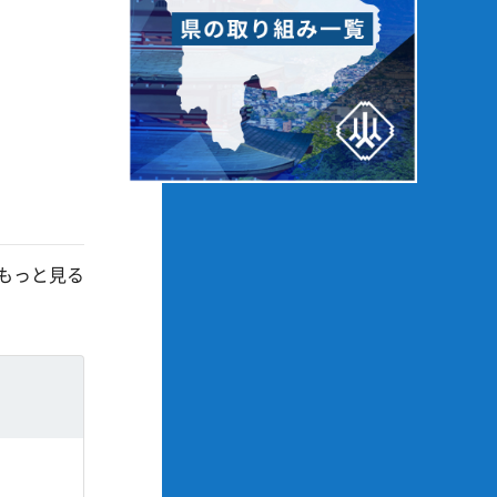
もっと見る