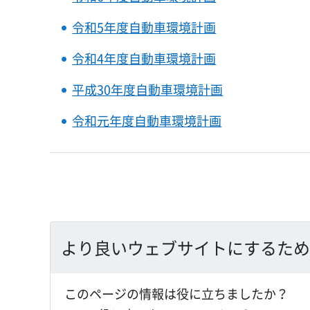
令和5年度自動車環境計画
令和4年度自動車環境計画
平成30年度自動車環境計画
令和元年度自動車環境計画
より良いウェブサイトにするため
このページの情報は役に立ちましたか？