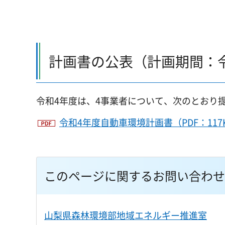
計画書の公表（計画期間：令
令和4年度は、4事業者について、次のとおり
令和4年度自動車環境計画書（PDF：117
このページに関するお問い合わせ
山梨県森林環境部地域エネルギー推進室