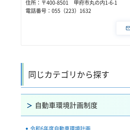
住所：〒400-8501 甲府市丸の内1-6-1
電話番号：055（223）1632
同じカテゴリから探す
自動車環境計画制度
令和6年度自動車環境計画