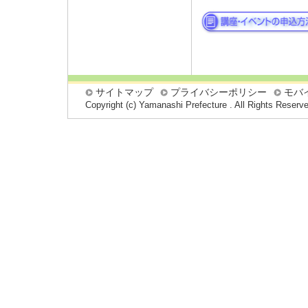
サイトマップ
プライバシーポリシー
モバ
Copyright (c) Yamanashi Prefecture . All Rights Reserv