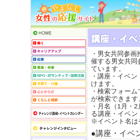
・男女共同参画
催する男女共同
ています。
・講座・イベン
けます。
・検索フォーム
が検索できます
・月名（1月・
る講座・イベン
※イベント名は
●講座・イベ