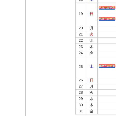
19
日
20
月
21
火
22
水
23
木
24
金
土
25
26
日
27
月
28
火
29
水
30
木
31
金