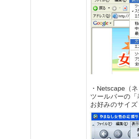
・Netscap
ツールバーの「
お好みのサイズ