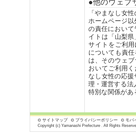
●他のウェブ
「やまなし女性
ホームページ以
の責任において
イトは「山梨県
サイトをご利用
についても責任
は、そのウェブ
おいてご利用く
なし女性の応援
理・運営する法
特別な関係があ
サイトマップ
プライバシーポリシー
モバ
Copyright (c) Yamanashi Prefecture . All Rights Reserv