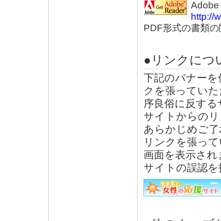
Adobe
http:/
PDF形式の書類
●リンクにつ
下記のバナーを
クを張っていた
序良俗に反する
サイトからのリ
あらかじめご了
リンクを張って
画面を表示され
サイトの誤認を