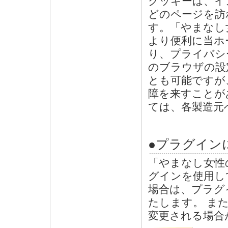
クッキーは、イ
どのページを訪
す。「やまなし
より便利に当ホ
り、プライバシ
のブラウザの設
とも可能ですが
障を来すことが
ては、各製造元
●プラグイン
「やまなし女性
グインを使用し
場合は、プラグ
たします。 ま
変更される場合