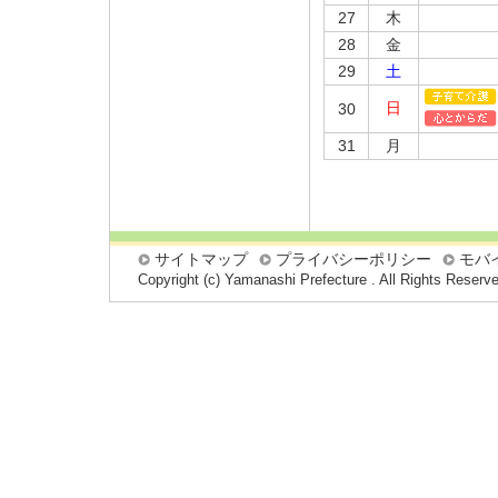
27
木
28
金
29
土
日
30
31
月
サイトマップ
プライバシーポリシー
モバ
Copyright (c) Yamanashi Prefecture . All Rights Reserv