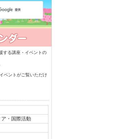
援する講座・イベントの
。
・イベントがご覧いただけ
ティア・国際活動