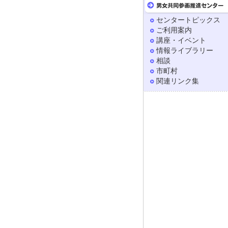
センタートピックス
ご利用案内
講座・イベント
情報ライブラリー
相談
市町村
関連リンク集