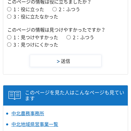
このページの情報は役に立ちましたか？
1：役に立った
2：ふつう
3：役に立たなかった
このページの情報は見つけやすかったですか？
1：見つけやすかった
2：ふつう
3：見つけにくかった
このページを見た人はこんなページも見てい
ます
中北農務事務所
中北地域県営事業一覧