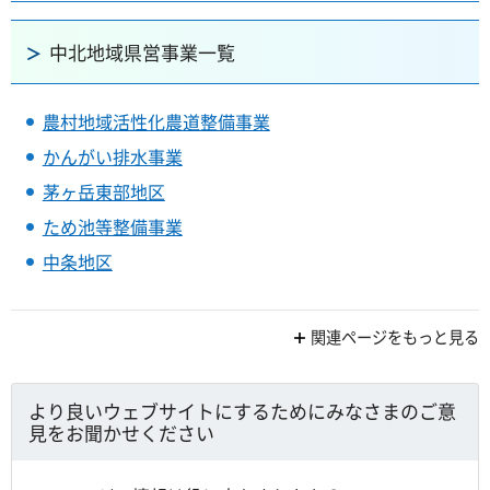
中北地域県営事業一覧
農村地域活性化農道整備事業
かんがい排水事業
茅ヶ岳東部地区
ため池等整備事業
中条地区
関連ページをもっと見る
より良いウェブサイトにするためにみなさまのご意
見をお聞かせください