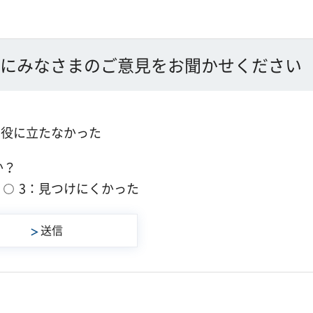
にみなさまのご意見をお聞かせください
：役に立たなかった
か？
3：見つけにくかった