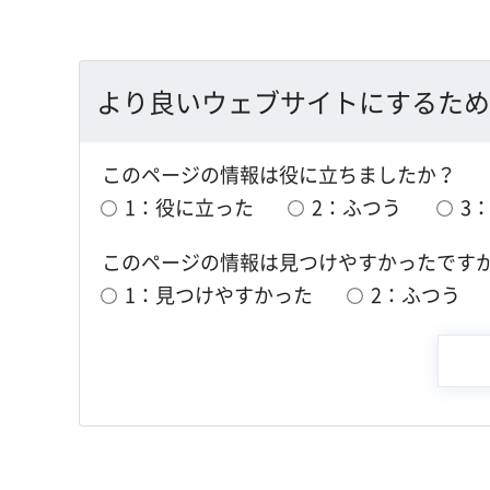
より良いウェブサイトにするため
このページの情報は役に立ちましたか？
1：役に立った
2：ふつう
3
このページの情報は見つけやすかったです
1：見つけやすかった
2：ふつう