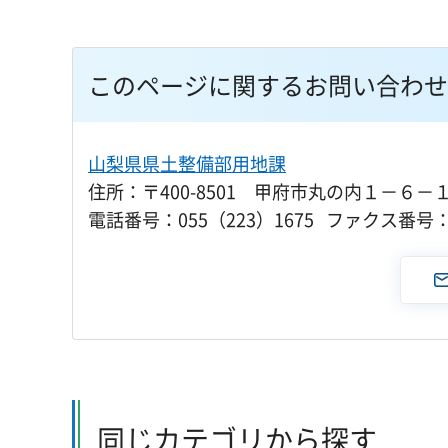
このページに関するお問い合わせ
山梨県県土整備部用地課
住所：〒400-8501 甲府市丸の内１－６－
電話番号：055（223）1675 ファクス番号：0
同じカテゴリから探す