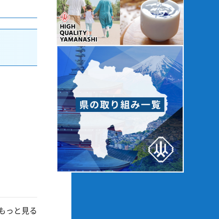
もっと見る