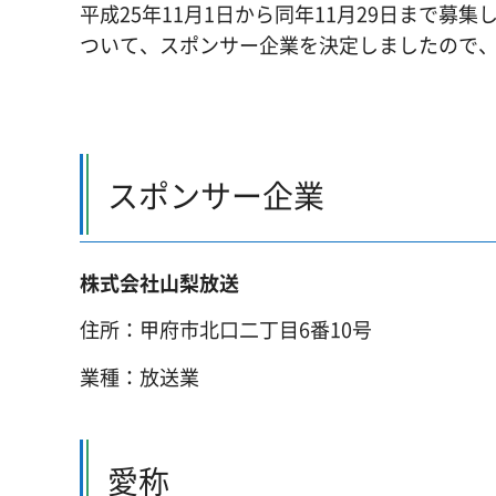
平成25年11月1日から同年11月29日まで
ついて、スポンサー企業を決定しましたので
スポンサー企業
株式会社山梨放送
住所：甲府市北口二丁目6番10号
業種：放送業
愛称