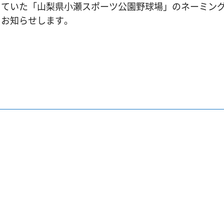
募集していた「山梨県小瀬スポーツ公園野球場」のネーミン
、お知らせします。