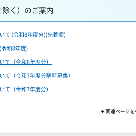
を除く）のご案内
 (令和8年度分)(先着順)
令和8年度)
いて（令和8年度分）
いて（令和7年度分随時募集）
いて（令和7年度分）
関連ページを