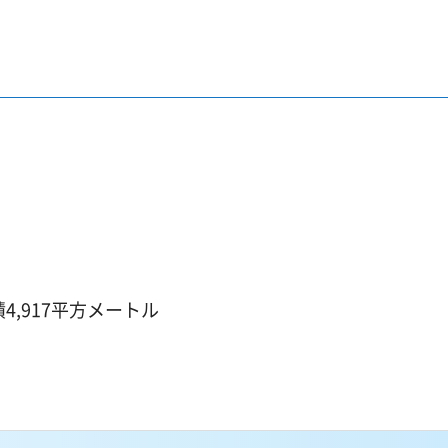
,917平方メートル