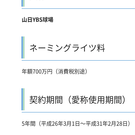
山日YBS球場
ネーミングライツ料
年額700万円（消費税別途）
契約期間（愛称使用期間）
5年間（平成26年3月1日～平成31年2月28日）