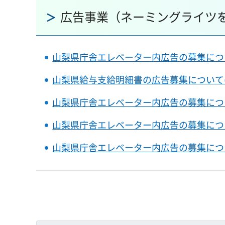
広告事業（ネーミングライツ
山梨県庁舎エレベーター内広告の募集について
山梨県給与支給明細書の広告募集について(
山梨県庁舎エレベーター内広告の募集につ
山梨県庁舎エレベーター内広告の募集につ
山梨県庁舎エレベーター内広告の募集につ