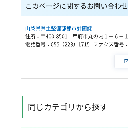
このページに関するお問い合わせ
山梨県県土整備部都市計画課
住所：〒400-8501 甲府市丸の内１－６－
電話番号：055（223）1715 ファクス番号：0
同じカテゴリから探す