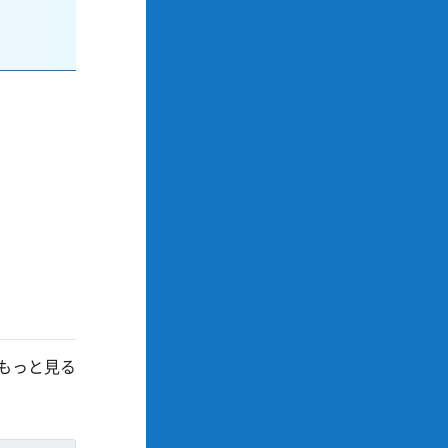
もっと見る