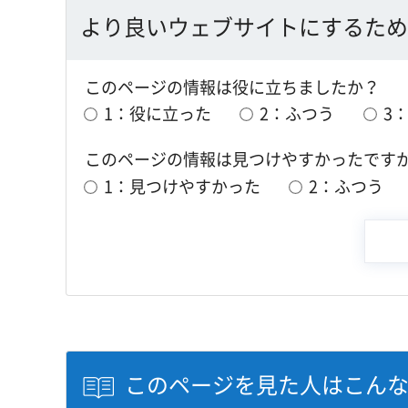
より良いウェブサイトにするため
このページの情報は役に立ちましたか？
1：役に立った
2：ふつう
3
このページの情報は見つけやすかったです
1：見つけやすかった
2：ふつう
このページを見た人はこん