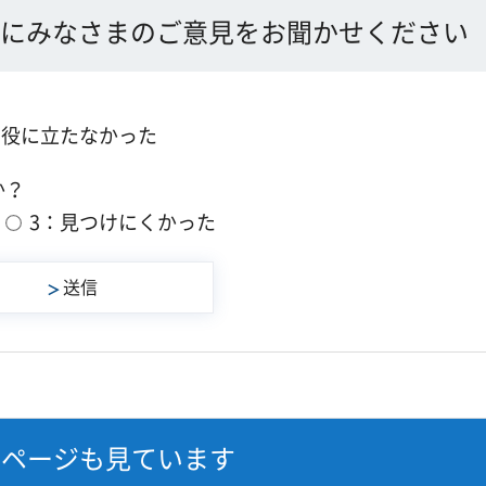
にみなさまのご意見をお聞かせください
：役に立たなかった
か？
3：見つけにくかった
なページも見ています