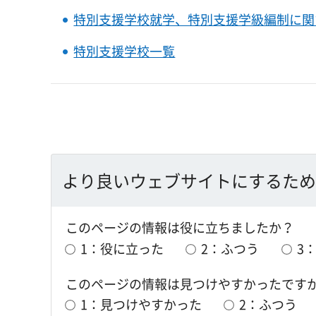
特別支援学校就学、特別支援学級編制に関
特別支援学校一覧
より良いウェブサイトにするため
このページの情報は役に立ちましたか？
1：役に立った
2：ふつう
3
このページの情報は見つけやすかったです
1：見つけやすかった
2：ふつう