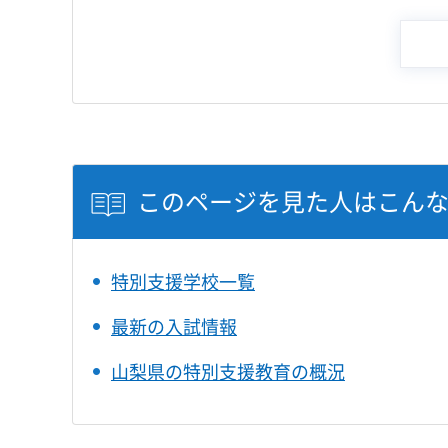
このページを見た人はこん
特別支援学校一覧
最新の入試情報
山梨県の特別支援教育の概況