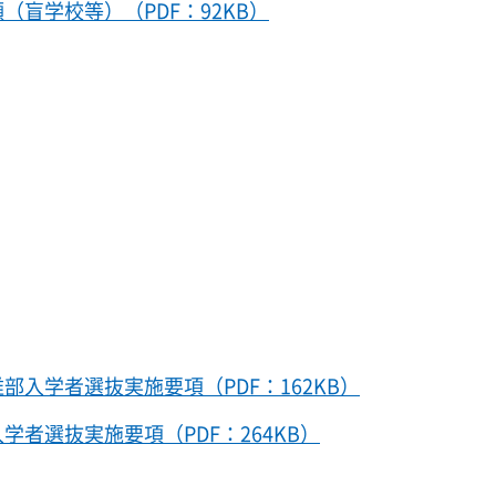
盲学校等）（PDF：92KB）
入学者選抜実施要項（PDF：162KB）
者選抜実施要項（PDF：264KB）