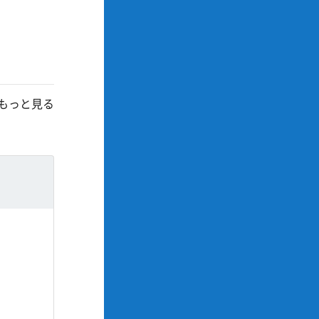
もっと見る