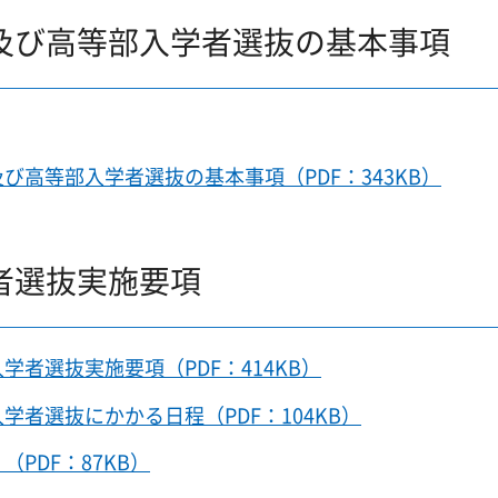
及び高等部入学者選抜の基本事項
び高等部入学者選抜の基本事項（PDF：343KB）
者選抜実施要項
者選抜実施要項（PDF：414KB）
者選抜にかかる日程（PDF：104KB）
PDF：87KB）