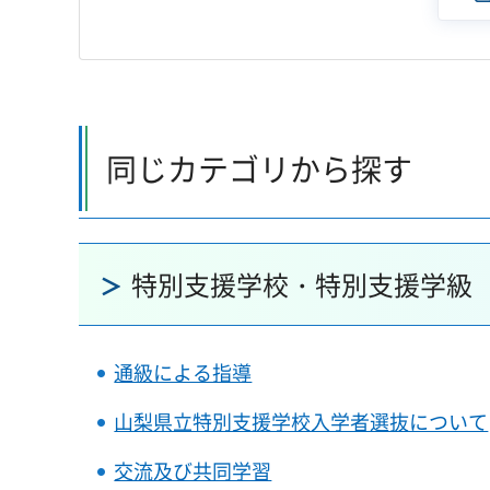
同じカテゴリから探す
特別支援学校・特別支援学級
通級による指導
山梨県立特別支援学校入学者選抜について
交流及び共同学習