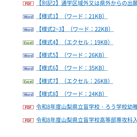
【別記2】通学区域外又は県外からの出願（
【様式1】（ワード：21KB）
【様式2~3】（ワード：22KB）
【様式4】（エクセル：19KB）
【様式5】（ワード：26KB）
【様式6】（ワード：35KB）
【様式7】（エクセル：26KB）
【様式8】（ワード：24KB）
令和8年度山梨県立盲学校・ろう学校幼稚部
令和8年度山梨県立盲学校高等部専攻科入学