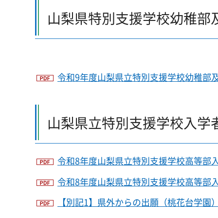
山梨県特別支援学校幼稚部
令和9年度山梨県立特別支援学校幼稚部及
山梨県立特別支援学校入学
令和8年度山梨県立特別支援学校高等部入学
令和8年度山梨県立特別支援学校高等部入学
【別記1】県外からの出願（桃花台学園）（