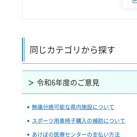
同じカテゴリから探す
令和6年度のご意見
無痛分娩可能な県内施設について
スポーツ用車椅子購入の補助について
あけぼの医療センターの支払い方法