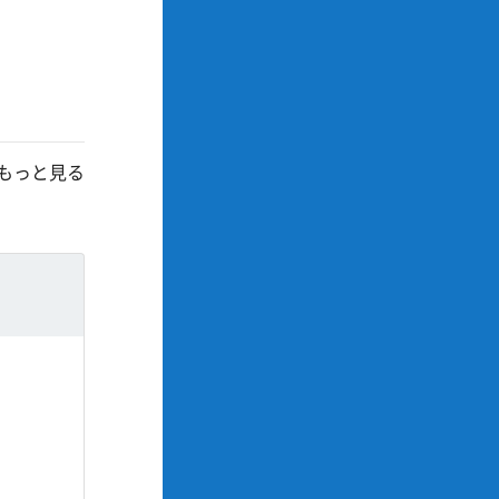
もっと見る