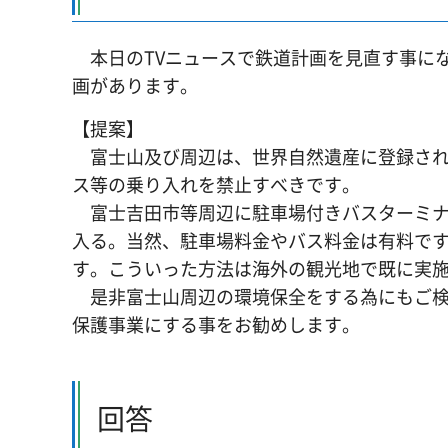
本日のTVニュースで鉄道計画を見直す事に
画があります。
【提案】
富士山及び周辺は、世界自然遺産に登録され
ス等の乗り入れを禁止すべきです。
富士吉田市等周辺に駐車場付きバスターミナ
入る。当然、駐車場料金やバス料金は有料で
す。こういった方法は海外の観光地で既に実
是非富士山周辺の環境保全をする為にもご検
保護事業にする事をお勧めします。
回答