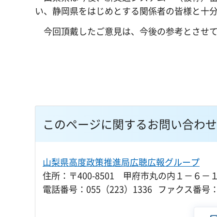
い、静岡県をはじめとする関係者の皆様と十
今回頂戴したご意見は、今後の参考とさせて
このページに関するお問い合わせ
山梨県高度政策推進局広聴広報グループ
住所：〒400-8501 甲府市丸の内１－６－
電話番号：055（223）1336 ファクス番号：0