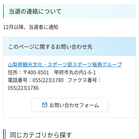
当選の連絡について
12月以降、当選者に通知
このページに関するお問い合わせ先
山梨県観光文化・スポーツ部スポーツ振興グループ
住所：〒400-8501 甲府市丸の内1-6-1
電話番号：055(223)1780 ファクス番号：
055(223)1786
同じカテゴリから探す