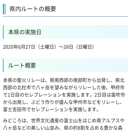
県内ルートの概要
本県の実施日
2020年6月27日（土曜日）～28日（日曜日）
ルート概要
本県の聖火リレーは、県南西部の南部町から出発し、県北
西部の北杜市で八ヶ岳を望みながらリレーした後、甲府市
で1日目のセレブレーションを実施します。2日目は笛吹市
から出発し、ぶどう作りが盛んな甲州市などをリレーし、
富士吉田市でセレブレーションを実施します。
みどころは、世界文化遺産の富士山をはじめ南アルプスや
八ヶ岳などの美しい山並み、県の約8割を占める豊かな森