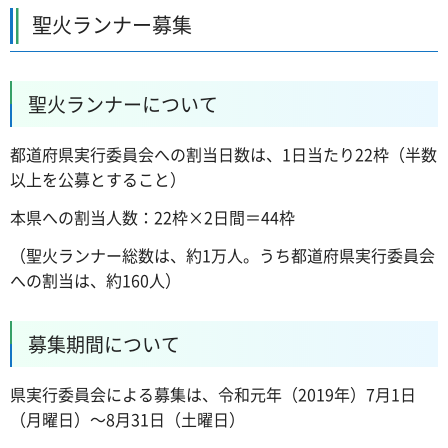
聖火ランナー募集
聖火ランナーについて
都道府県実行委員会への割当日数は、1日当たり22枠（半数
以上を公募とすること）
本県への割当人数：22枠×2日間＝44枠
（聖火ランナー総数は、約1万人。うち都道府県実行委員会
への割当は、約160人）
募集期間について
県実行委員会による募集は、令和元年（2019年）7月1日
（月曜日）～8月31日（土曜日）