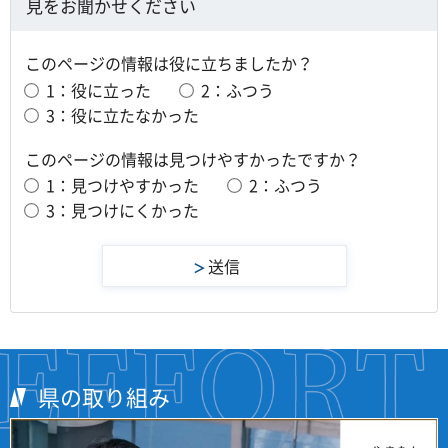
見をお聞かせください
このページの情報は役に立ちましたか？
1：役に立った
2：ふつう
3：役に立たなかった
このページの情報は見つけやすかったですか？
1：見つけやすかった
2：ふつう
3：見つけにくかった
県の取り組み