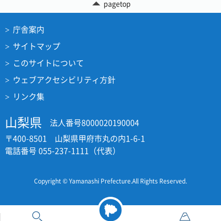
pagetop
庁舎案内
サイトマップ
このサイトについて
ウェブアクセシビリティ方針
リンク集
山梨県
法人番号8000020190004
〒400-8501 山梨県甲府市丸の内1-6-1
電話番号 055-237-1111（代表）
Copyright © Yamanashi Prefecture.All Rights Reserved.