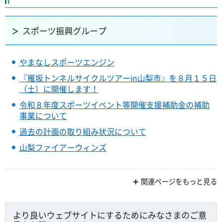
スポーツ振興グループ
やまなしスポーツエンジン
『雁坂トンネルサイクルツアーin山梨市』を８月１５日
（土）に開催します！
令和８年度スポーツイベント等開催支援補助金の補助
事業について
過去の計画の取り組み状況について
山梨ファイアーウィンズ
関連ページをもっと見る
より良いウェブサイトにするためにみなさまのご意