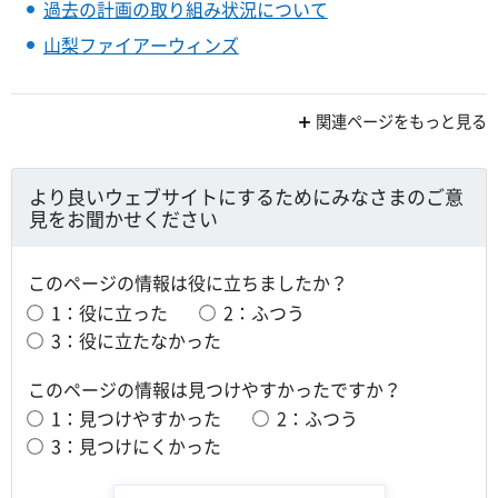
過去の計画の取り組み状況について
山梨ファイアーウィンズ
関連ページをもっと見る
より良いウェブサイトにするためにみなさまのご意
見をお聞かせください
このページの情報は役に立ちましたか？
1：役に立った
2：ふつう
3：役に立たなかった
このページの情報は見つけやすかったですか？
1：見つけやすかった
2：ふつう
3：見つけにくかった