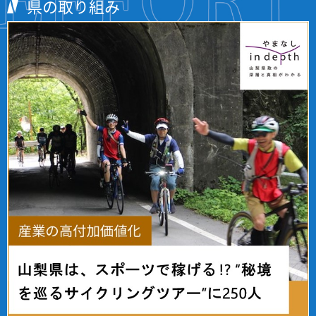
県の取り組み