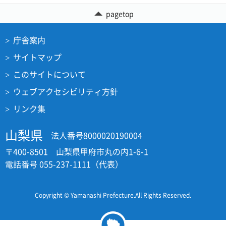
pagetop
庁舎案内
サイトマップ
このサイトについて
ウェブアクセシビリティ方針
リンク集
山梨県
法人番号8000020190004
〒400-8501 山梨県甲府市丸の内1-6-1
電話番号 055-237-1111（代表）
Copyright © Yamanashi Prefecture.All Rights Reserved.