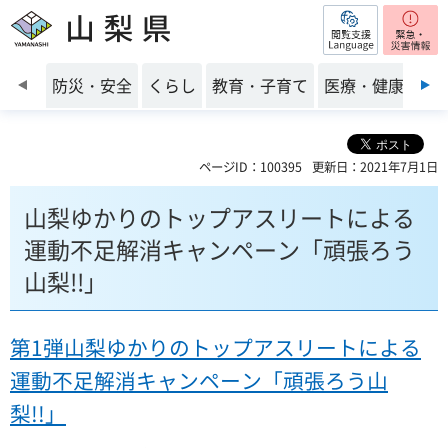
閲覧支援
山梨県
前のスライドを表示
防災・安全
くらし
教育・子育て
医療・健康・福
ページID：100395
更新日：2021年7月1日
山梨ゆかりのトップアスリートによる
運動不足解消キャンペーン「頑張ろう
山梨!!」
第1弾山梨ゆかりのトップアスリートによる
運動不足解消キャンペーン「頑張ろう山
梨!!」