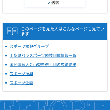
このページを見た人はこんなページも見てい
ます
スポーツ振興グループ
山梨県パラスポーツ競技団体情報一覧
国民体育大会山梨県選手団の成績結果
スポーツ振興
スポーツ企画