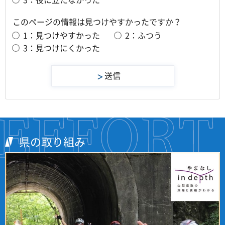
このページの情報は見つけやすかったですか？
1：見つけやすかった
2：ふつう
3：見つけにくかった
県の取り組み