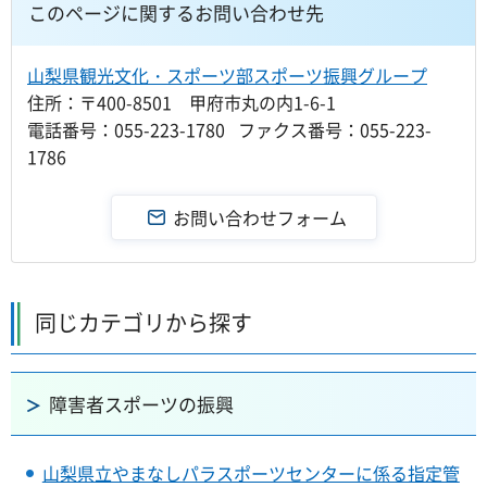
このページに関するお問い合わせ先
山梨県観光文化・スポーツ部スポーツ振興グループ
住所：〒400-8501 甲府市丸の内1-6-1
電話番号：055-223-1780 ファクス番号：055-223-
1786
同じカテゴリから探す
障害者スポーツの振興
山梨県立やまなしパラスポーツセンターに係る指定管