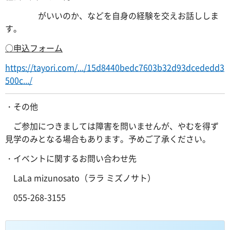
がいいのか、などを自身の経験を交えお話ししま
す。
○申込フォーム
https://tayori.com/.../15d8440bedc7603b32d93dcededd3
500c.../
・その他
ご参加につきましては障害を問いませんが、やむを得ず
見学のみとなる場合もあります。予めご了承ください。
・イベントに関するお問い合わせ先
LaLa mizunosato（ララ ミズノサト）
055-268-3155