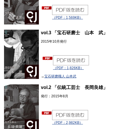
（PDF：1,569KB）
vol.3
「宝石研磨士 山本 武」
2015年10月発行
（PDF：1,826KB）
→
宝石研磨職人 山本武
vol.2
「伝統工芸士 長岡良雄」
発行：2015年8月
（PDF：2,982KB）