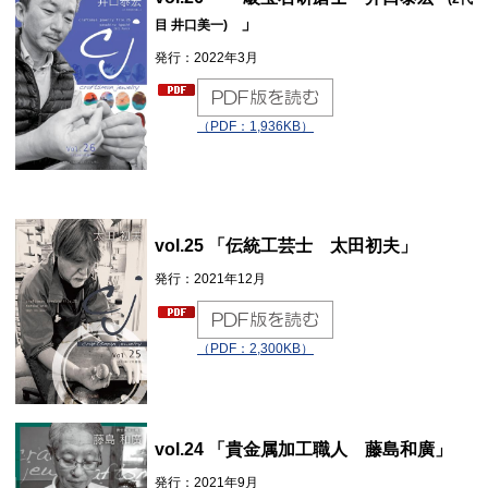
」
目 井口美一)
発行：2022年3月
（PDF：1,936KB）
vol.25 「伝統工芸士 太田初夫」
発行：2021年12月
（PDF：2,300KB）
vol.24 「貴金属加工職人 藤島和廣」
発行：2021年9月