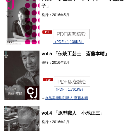
子」
発行：2016年5月
（PDF：1,138KB）
vol.5 「伝統工芸士 斎藤本晴」
発行：2016年3月
（PDF：1,761KB）
→
水晶美術彫刻職人 斎藤本晴
vol.4 「原型職人 小池正三」
発行：2016年1月