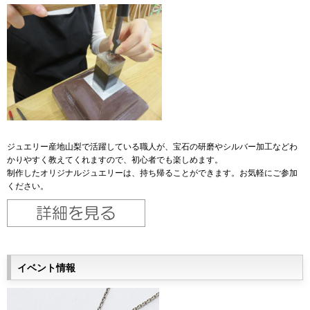
ジュエリー産地山梨で活躍している職人が、宝石の研磨やシルバー加工などわ
かりやすく教えてくれますので、初心者でも楽しめます。
制作したオリジナルジュエリーは、持ち帰ることができます。お気軽にご参加
ください。
イベント情報