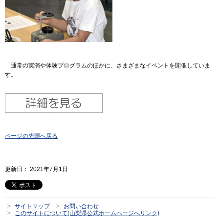
通常の実演や体験プログラムのほかに、さまざまなイベントを開催していま
す。
ページの先頭へ戻る
更新日： 2021年7月1日
サイトマップ
お問い合わせ
このサイトについて(山梨県公式ホームページへリンク)