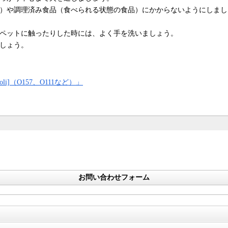
）や調理済み食品（食べられる状態の食品）にかからないようにしまし
ペットに触ったりした時には、よく手を洗いましょう。
しょう。
chiacoli]（O157、O111など）」
お問い合わせフォーム