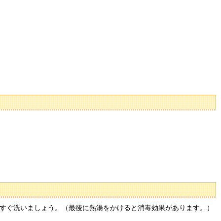
すぐ洗いましょう。（最後に熱湯をかけると消毒効果があります。）