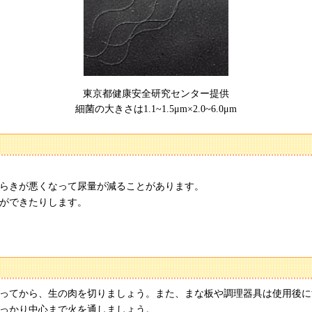
東京都健康安全研究センター提供
細菌の大きさは1.1~1.5μm×2.0~6.0μm
らきが悪くなって尿量が減ることがあります。
ができたりします。
ってから、生の肉を切りましょう。また、まな板や調理器具は使用後に
っかり中心まで火を通しましょう。