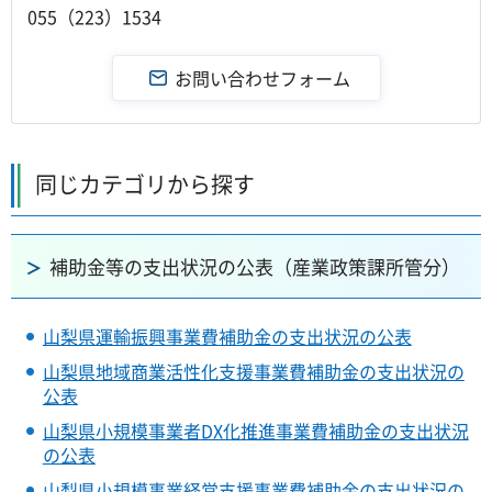
055（223）1534
同じカテゴリから探す
補助金等の支出状況の公表（産業政策課所管分）
山梨県運輸振興事業費補助金の支出状況の公表
山梨県地域商業活性化支援事業費補助金の支出状況の
公表
山梨県小規模事業者DX化推進事業費補助金の支出状況
の公表
山梨県小規模事業経営支援事業費補助金の支出状況の