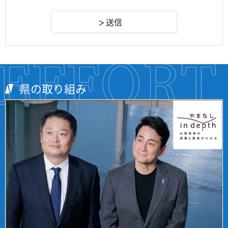
県の取り組み