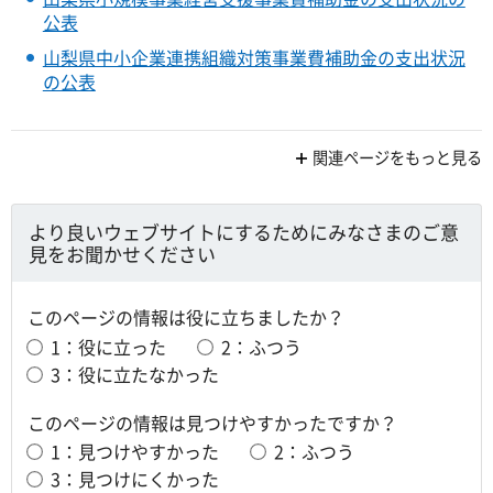
公表
山梨県中小企業連携組織対策事業費補助金の支出状況
の公表
関連ページをもっと見る
より良いウェブサイトにするためにみなさまのご意
見をお聞かせください
このページの情報は役に立ちましたか？
1：役に立った
2：ふつう
3：役に立たなかった
このページの情報は見つけやすかったですか？
1：見つけやすかった
2：ふつう
3：見つけにくかった