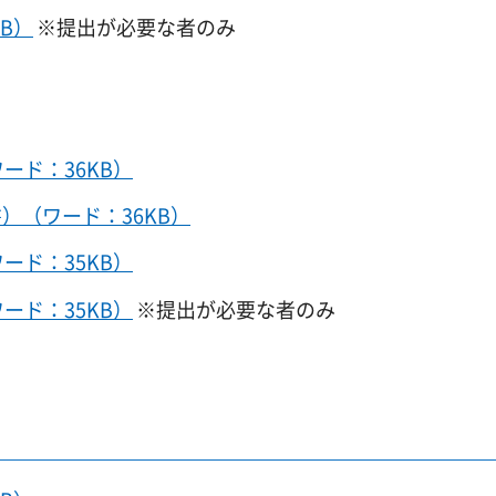
B）
※提出が必要な者のみ
ード：36KB）
）（ワード：36KB）
ード：35KB）
ード：35KB）
※提出が必要な者のみ