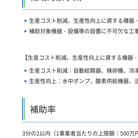
生産コスト削減、生産性向上に資する機器
補助対象機器・設備等の設置に不可欠な工
【生産コスト削減、生産性向上に資する機器
生産コスト削減：自動給餌器、検卵機、冷
生産性向上：水中ポンプ、酸素供給機器、活
補助率
3分の2以内（1事業者当たりの上限額：500万