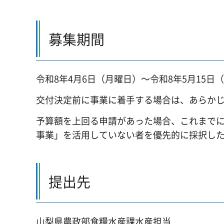
募集期間
令和8年4月6日（月曜日）～令和8年5月15
交付決定前に事業に着手する場合は、あらかじ
予算額を上回る申請があった場合、これまで
事業」を活用していない者を優先的に採択し
提出先
山梨県農政部食糧水産課水産担当