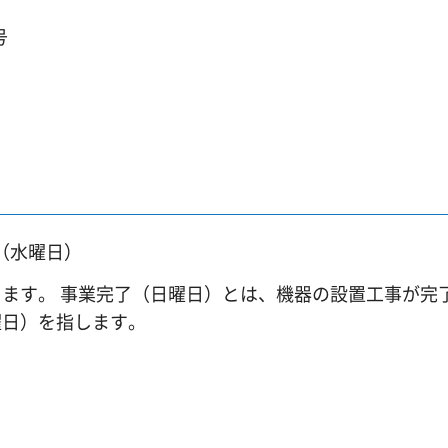
号
日（水曜日）
ます。 事業完了（日曜日）とは、機器の設置工事が完
曜日）を指します。