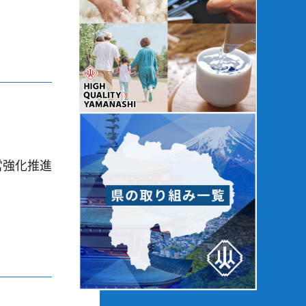
営強化推進