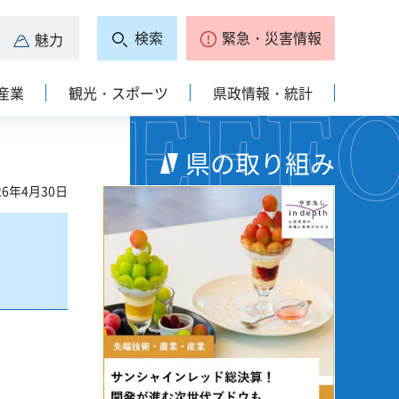
検索
緊急・災害情報
魅力
産業
観光・スポーツ
県政情報・統計
県の取り組み
6年4月30日