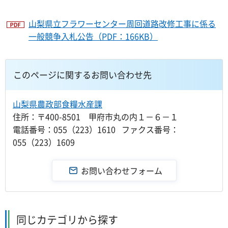
山梨県立フラワーセンター周回道路改修工事に係る
一般競争入札公告（PDF：166KB）
このページに関するお問い合わせ先
山梨県農政部食糧水産課
住所：〒400-8501 甲府市丸の内１－６－１
電話番号：055（223）1610 ファクス番号：
055（223）1609
同じカテゴリから探す