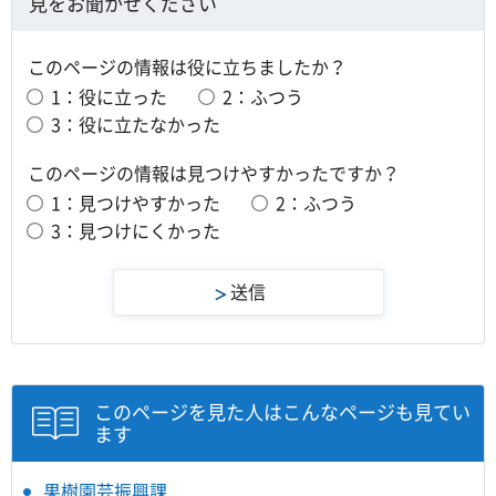
見をお聞かせください
このページの情報は役に立ちましたか？
1：役に立った
2：ふつう
3：役に立たなかった
このページの情報は見つけやすかったですか？
1：見つけやすかった
2：ふつう
3：見つけにくかった
このページを見た人はこんなページも見てい
ます
果樹園芸振興課