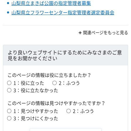
山梨県立まきば公園の指定管理者募集
山梨県立フラワーセンター指定管理者選定委員会
関連ページをもっと見る
より良いウェブサイトにするためにみなさまのご意
見をお聞かせください
このページの情報は役に立ちましたか？
1：役に立った
2：ふつう
3：役に立たなかった
このページの情報は見つけやすかったですか？
1：見つけやすかった
2：ふつう
3：見つけにくかった