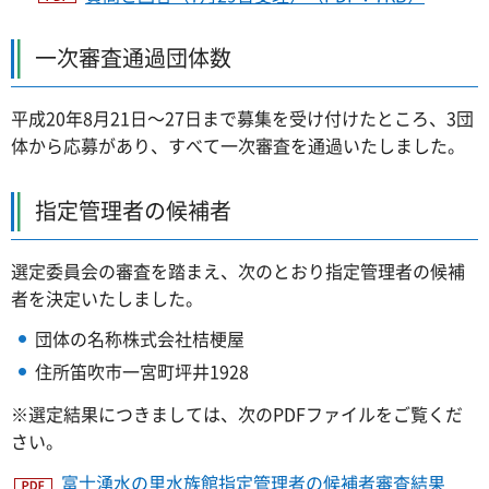
一次審査通過団体数
平成20年8月21日～27日まで募集を受け付けたところ、3団
体から応募があり、すべて一次審査を通過いたしました。
指定管理者の候補者
選定委員会の審査を踏まえ、次のとおり指定管理者の候補
者を決定いたしました。
団体の名称株式会社桔梗屋
住所笛吹市一宮町坪井1928
※選定結果につきましては、次のPDFファイルをご覧くだ
さい。
富士湧水の里水族館指定管理者の候補者審査結果