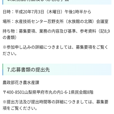
日時：平成20年7月3日（木曜日）午後1時半から
場所：水産技術センター忍野支所（水族館の北隣）会議室
持ち物：募集要項、業務の内容及び基準、参考資料（記8,9
の書類）
※参加申し込みの詳細につきましては、募集要項をご覧く
ださい。
7.応募書類の提出先
農政部花き農水産課
〒400-8501山梨県甲府市丸の内1-6-1県民会館8階
※提出方法及び提出時間等の詳細につきましては、募集要
項をご覧ください。