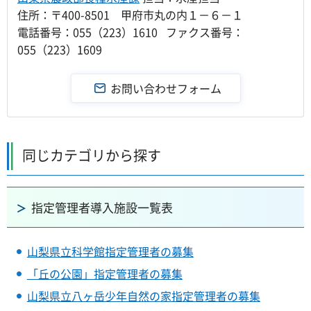
住所：〒400-8501 甲府市丸の内１－６－１
電話番号：055（223）1610 ファクス番号：
055（223）1609
同じカテゴリから探す
指定管理者導入施設一覧表
山梨県立科学館指定管理者の募集
「丘の公園」指定管理者の募集
山梨県立八ヶ岳少年自然の家指定管理者の募集