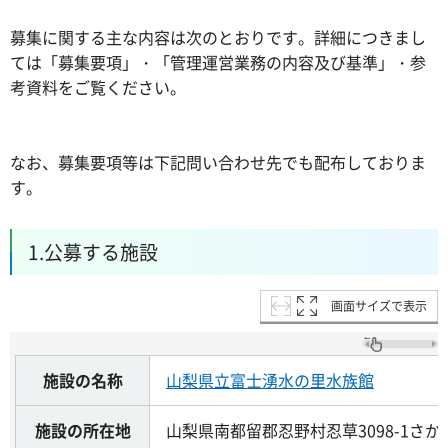
募集に関する主な内容は次のとおりです。詳細につきまし
ては「募集要項」・「管理運営業務の内容及び基準」・参
考資料をご覧ください。
なお、募集要項等は下記問い合わせ先でも配布しておりま
す。
1.公募する施設
画面サイズで表示
施設の名称
山梨県立富士湧水の里水族館
施設の所在地
山梨県南都留郡忍野村忍草3098-1さ