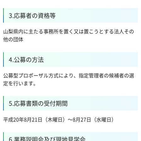
3.応募者の資格等
山梨県内に主たる事務所を置く又は置こうとする法人その
他の団体
4.公募の方法
公募型プロポーザル方式により、指定管理者の候補者の選
定を行います。
5.応募書類の受付期間
平成20年8月21日（木曜日）～8月27日（水曜日）
6.業務説明会及び現地見学会