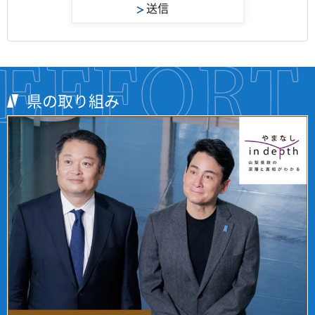
県の取り組み