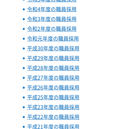
令和4年度の職員採用
令和3年度の職員採用
令和2年度の職員採用
令和元年度の職員採用
平成30年度の職員採用
平成29年度の職員採用
平成28年度の職員採用
平成27年度の職員採用
平成26年度の職員採用
平成25年度の職員採用
平成23年度の職員採用
平成22年度の職員採用
平成21年度の職員採用