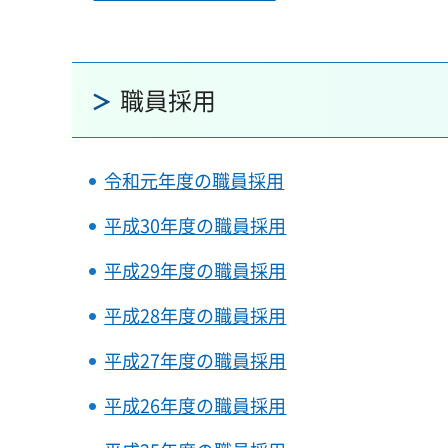
職員採用
令和元年度の職員採用
平成30年度の職員採用
平成29年度の職員採用
平成28年度の職員採用
平成27年度の職員採用
平成26年度の職員採用