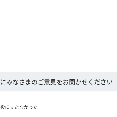
にみなさまのご意見をお聞かせください
：役に立たなかった