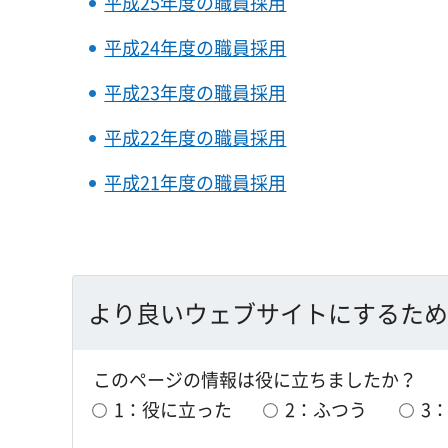
平成25年度の職員採用
平成24年度の職員採用
平成23年度の職員採用
平成22年度の職員採用
平成21年度の職員採用
より良いウェブサイトにするため
このページの情報は役に立ちましたか？
1：役に立った
2：ふつう
3