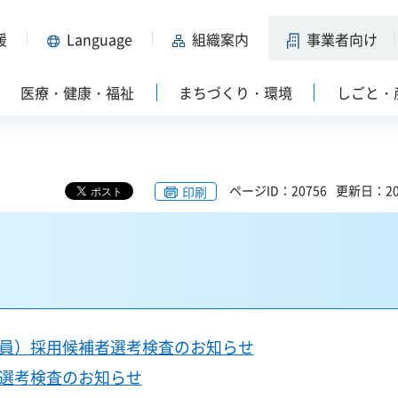
援
Language
組織案内
事業者向け
医療・健康・福祉
まちづくり・環境
しごと・
ページID：20756
更新日：20
印刷
教員）採用候補者選考検査のお知らせ
者選考検査のお知らせ