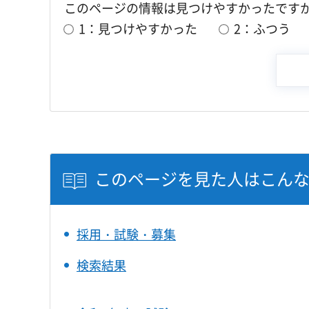
このページの情報は見つけやすかったです
1：見つけやすかった
2：ふつう
このページを見た人はこん
採用・試験・募集
検索結果