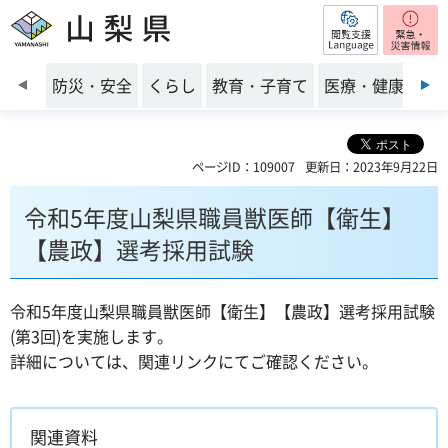
閲覧支援
山梨県
前のスライドを表示
防災・安全
くらし
教育・子育て
医療・健康・福
ページID：109007
更新日：2023年9月22日
令和5年度山梨県職員獣医師【衛生】
【農政】選考採用試験
令和5年度山梨県職員獣医師【衛生】【農政】選考採用試験
(第3回)を実施します。
詳細については、関連リンクにてご確認ください。
関連資料