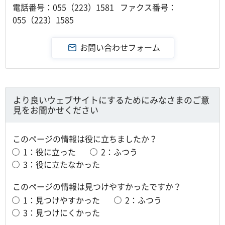
電話番号：055（223）1581 ファクス番号：
055（223）1585
より良いウェブサイトにするためにみなさまのご意
見をお聞かせください
このページの情報は役に立ちましたか？
1：役に立った
2：ふつう
3：役に立たなかった
このページの情報は見つけやすかったですか？
1：見つけやすかった
2：ふつう
3：見つけにくかった