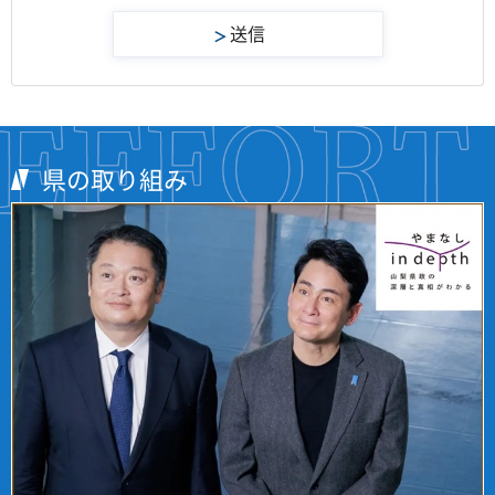
県の取り組み