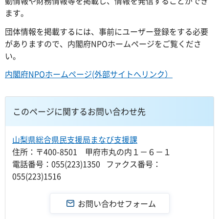
動情報や財務情報等を掲載し、情報を発信することができ
ます。
団体情報を掲載するには、事前にユーザー登録をする必要
がありますので、内閣府NPOホームページをご覧くださ
い。
内閣府NPOホームページ(外部サイトへリンク）
このページに関するお問い合わせ先
山梨県総合県民支援局まなび支援課
住所：〒400-8501 甲府市丸の内１－６－１
電話番号：055(223)1350 ファクス番号：
055(223)1516