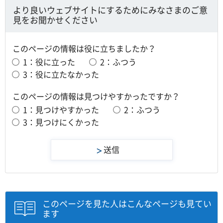
より良いウェブサイトにするためにみなさまのご意
見をお聞かせください
このページの情報は役に立ちましたか？
1：役に立った
2：ふつう
3：役に立たなかった
このページの情報は見つけやすかったですか？
1：見つけやすかった
2：ふつう
3：見つけにくかった
このページを見た人はこんなページも見てい
ます