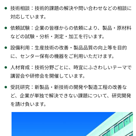
技術相談：技術的課題の解決や問い合わせなどの相談に
対応しています。
依頼試験：企業の皆様からの依頼により、製品・原材料
などの試験・分析・測定・加工を行います。
設備利用：生産技術の改善・製品品質の向上等を目的
に、センター保有の機器をご利用いただけます。
人材育成：技術分野ごとに、時宜にふさわしいテーマで
講習会や研修会を開催しています。
受託研究：新製品・新技術の開発や製造工程の改善な
ど、企業が単独で解決できない課題について、研究開発
を請け負います。