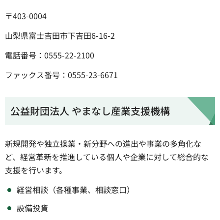
〒403-0004
山梨県富士吉田市下吉田6-16-2
電話番号：0555-22-2100
ファックス番号：0555-23-6671
公益財団法人 やまなし産業支援機構
新規開発や独立操業・新分野への進出や事業の多角化な
ど、経営革新を推進している個人や企業に対して総合的な
支援を行います。
経営相談（各種事業、相談窓口）
設備投資