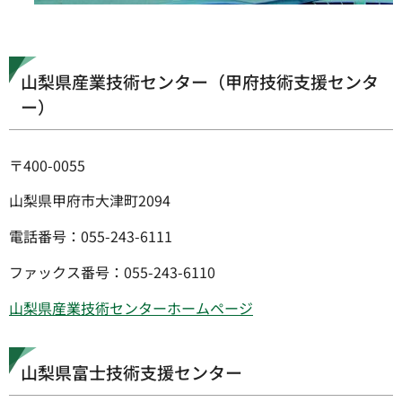
山梨県産業技術センター（甲府技術支援センタ
ー）
〒400-0055
山梨県甲府市大津町2094
電話番号：055-243-6111
ファックス番号：055-243-6110
山梨県産業技術センターホームページ
山梨県富士技術支援センター