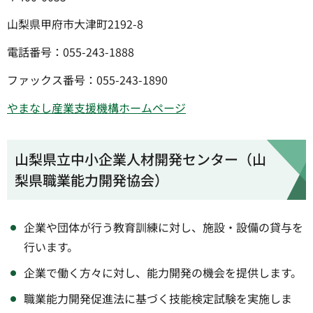
山梨県甲府市大津町2192-8
電話番号：055-243-1888
ファックス番号：055-243-1890
やまなし産業支援機構ホームページ
山梨県立中小企業人材開発センター（山
梨県職業能力開発協会）
企業や団体が行う教育訓練に対し、施設・設備の貸与を
行います。
企業で働く方々に対し、能力開発の機会を提供します。
職業能力開発促進法に基づく技能検定試験を実施しま