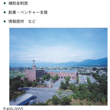
補助金制度
創業・ベンチャー支援
情報提供 など
〒400-0055