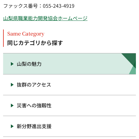
ファックス番号：055-243-4919
山梨県職業能力開発協会ホームページ
同じカテゴリから探す
山梨の魅力
抜群のアクセス
災害への強靱性
新分野進出支援