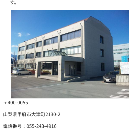
す。
〒400-0055
山梨県甲府市大津町2130-2
電話番号：055-243-4916