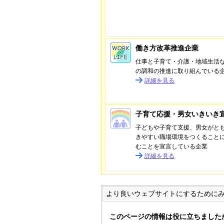
働き方改革推進企業
仕事と子育て・介護・地域生活
の調和の推進に取り組んでいる
詳細を見る
子育て応援・男女いきいき
子どもや子育て支援、男女がと
きやすい職場環境をつくること
むことを宣言している企業
詳細を見る
より良いウェブサイトにするために
このページの情報は役に立ちました