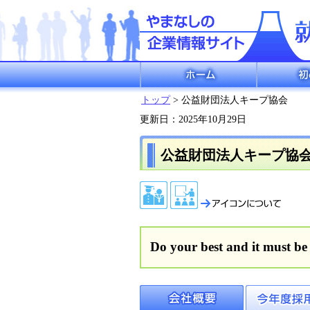
ホーム
初めての方
トップ
> 公益財団法人キープ協会
更新日：2025年10月29日
公益財団法人キープ協
Do your best and it must be f