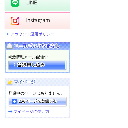
アカウント運用ポリシー
就活情報メール配信中！
登録中のページはありません。
マイページの使い方