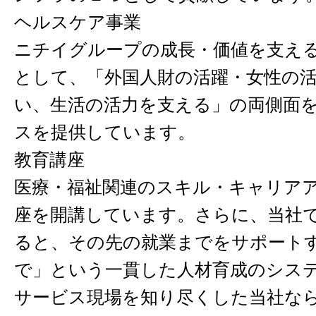
ヘルスケア事業
ニチイグループの成長・価値を支え
として、「外国人財の活躍・女性の
い、生活の活力を支える」の両側面
スを提供しています。
教育講座
医療・福祉関連のスキル・キャリア
座を開講しています。さらに、当社
ると、その先の就業までをサポート
で」という一貫した人材育成のシス
サービス現場を知り尽くした当社な