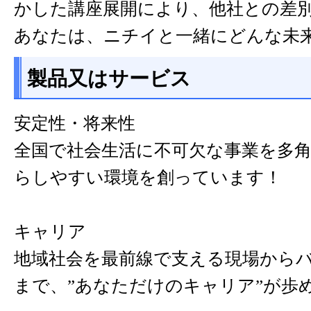
かした講座展開により、他社との差
あなたは、ニチイと一緒にどんな未
製品又はサービス
安定性・将来性
全国で社会生活に不可欠な事業を多
らしやすい環境を創っています！
キャリア
地域社会を最前線で支える現場から
まで、”あなただけのキャリア”が歩