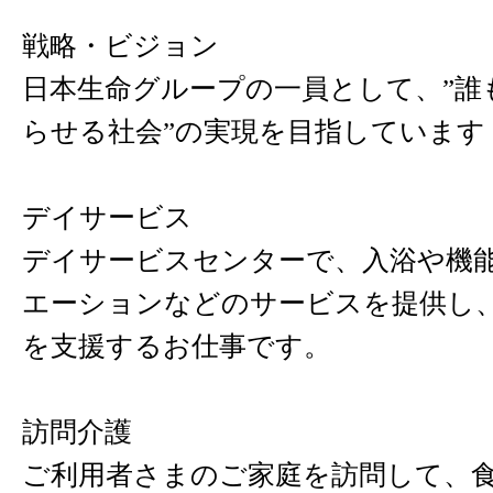
戦略・ビジョン
日本生命グループの一員として、”誰
らせる社会”の実現を目指しています
デイサービス
デイサービスセンターで、入浴や機
エーションなどのサービスを提供し
を支援するお仕事です。
訪問介護
ご利用者さまのご家庭を訪問して、