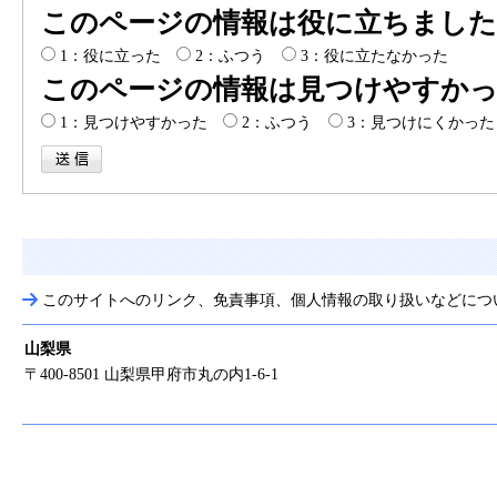
このページの情報は役に立ちました
1：役に立った
2：ふつう
3：役に立たなかった
このページの情報は見つけやすか
1：見つけやすかった
2：ふつう
3：見つけにくかった
このサイトへのリンク、免責事項、個人情報の取り扱いなどにつ
山梨県
〒400-8501 山梨県甲府市丸の内1-6-1