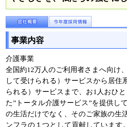
事業内容
介護事業
全国約12万人のご利用者さまへ向け
して受けられる）サービスから居住
られる）サービスまで、お1人おひ
た”トータル介護サービス”を提供し
の生活だけでなく、そのご家族の生
ンフラの１つとして貢献しています