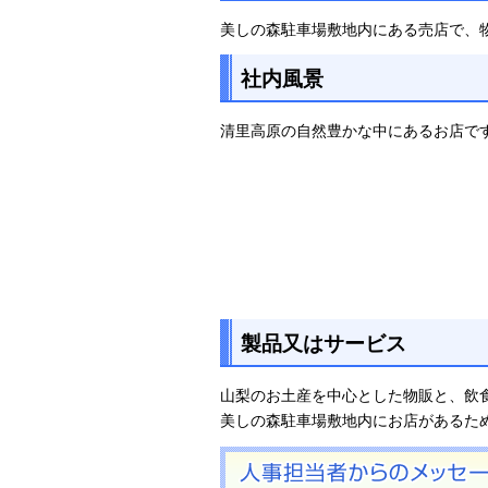
美しの森駐車場敷地内にある売店で、
社内風景
清里高原の自然豊かな中にあるお店で
製品又はサービス
山梨のお土産を中心とした物販と、飲
美しの森駐車場敷地内にお店があるた