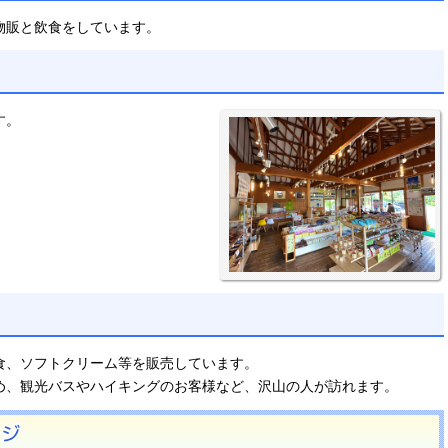
物販と飲食をしています。
す。
食、ソフトクリーム等を販売しています。
め、観光バスやハイキングのお客様など、沢山の人が訪れます。