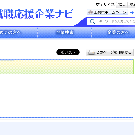
へ
企業検索
企業の方へ