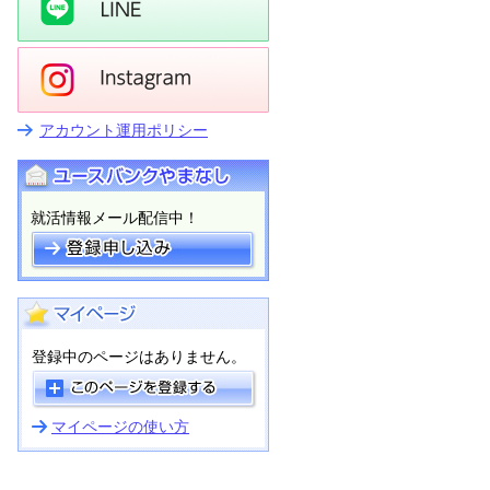
アカウント運用ポリシー
就活情報メール配信中！
登録中のページはありません。
マイページの使い方