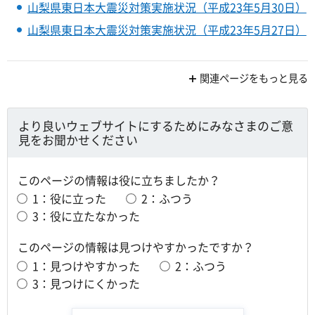
山梨県東日本大震災対策実施状況（平成23年5月30日）
山梨県東日本大震災対策実施状況（平成23年5月27日）
関連ページをもっと見る
より良いウェブサイトにするためにみなさまのご意
見をお聞かせください
このページの情報は役に立ちましたか？
1：役に立った
2：ふつう
3：役に立たなかった
このページの情報は見つけやすかったですか？
1：見つけやすかった
2：ふつう
3：見つけにくかった