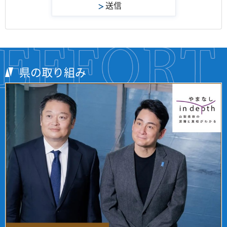
県の取り組み