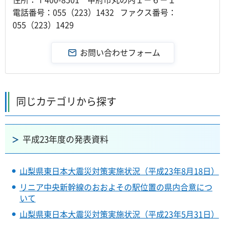
電話番号：055（223）1432 ファクス番号：
055（223）1429
同じカテゴリから探す
平成23年度の発表資料
山梨県東日本大震災対策実施状況（平成23年8月18日）
リニア中央新幹線のおおよその駅位置の県内合意につ
いて
山梨県東日本大震災対策実施状況（平成23年5月31日）