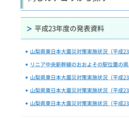
平成23年度の発表資料
山梨県東日本大震災対策実施状況（平成23
リニア中央新幹線のおおよその駅位置の県
山梨県東日本大震災対策実施状況（平成23
山梨県東日本大震災対策実施状況（平成23
山梨県東日本大震災対策実施状況（平成23