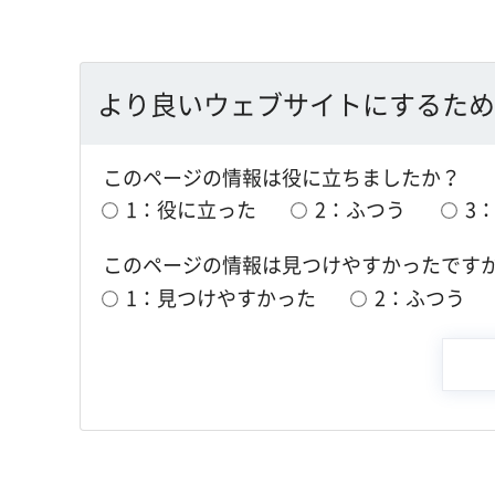
より良いウェブサイトにするため
このページの情報は役に立ちましたか？
1：役に立った
2：ふつう
3
このページの情報は見つけやすかったです
1：見つけやすかった
2：ふつう