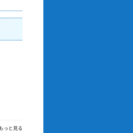
もっと見る