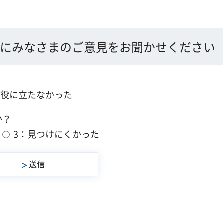
にみなさまのご意見をお聞かせください
：役に立たなかった
か？
3：見つけにくかった