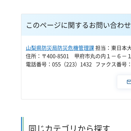
このページに関するお問い合わせ
山梨県防災局防災危機管理課
担当：東日本
住所：〒400-8501 甲府市丸の内１－６－
電話番号：055（223）1432 ファクス番号：0
同じカテゴリから探す