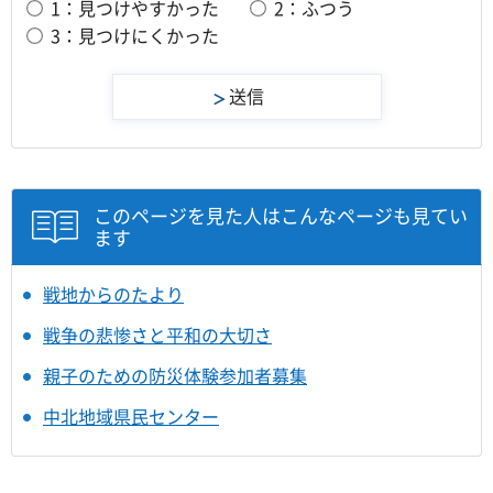
1：見つけやすかった
2：ふつう
3：見つけにくかった
このページを見た人はこんなページも見てい
ます
戦地からのたより
戦争の悲惨さと平和の大切さ
親子のための防災体験参加者募集
中北地域県民センター