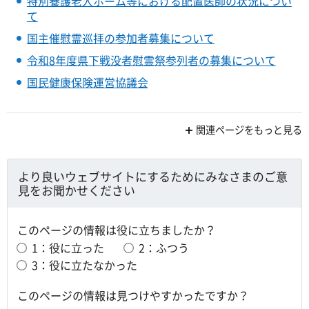
特別養護老人ホーム等における配置医師の状況につい
て
国主催慰霊巡拝の参加者募集について
令和8年度県下戦没者慰霊祭参列者の募集について
国民健康保険運営協議会
関連ページをもっと見る
より良いウェブサイトにするためにみなさまのご意
見をお聞かせください
このページの情報は役に立ちましたか？
1：役に立った
2：ふつう
3：役に立たなかった
このページの情報は見つけやすかったですか？