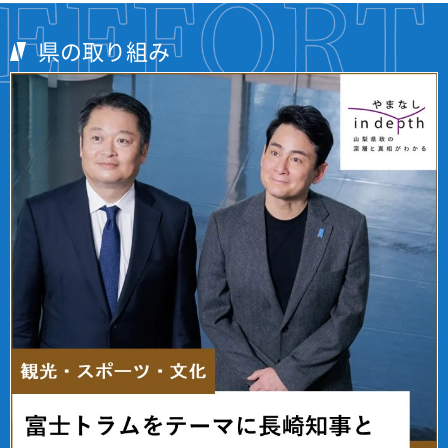
県の取り組み