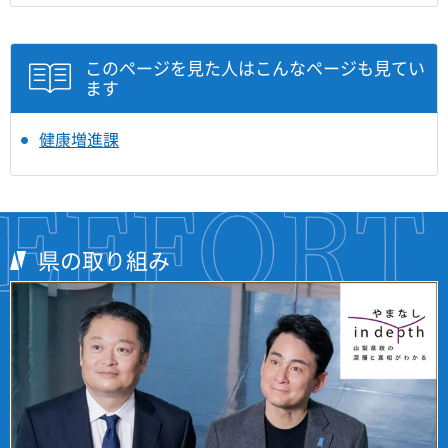
このページを見た人はこんなページも見てい
ます
健康増進課
県の取り組み