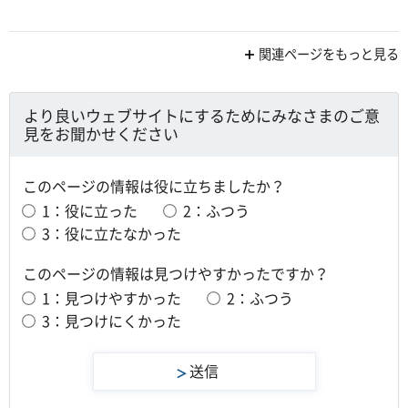
関連ページをもっと見る
より良いウェブサイトにするためにみなさまのご意
見をお聞かせください
このページの情報は役に立ちましたか？
1：役に立った
2：ふつう
3：役に立たなかった
このページの情報は見つけやすかったですか？
1：見つけやすかった
2：ふつう
3：見つけにくかった