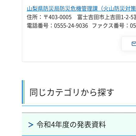
山梨県防災局防災危機管理課（火山防災対策
住所：〒403-0005 富士吉田市上吉田1-2
電話番号：0555-24-9036 ファクス番号：0555
同じカテゴリから探す
令和4年度の発表資料