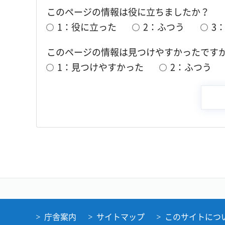
このページの情報は役に立ちましたか？
1：役に立った
2：ふつう
3
このページの情報は見つけやすかったです
1：見つけやすかった
2：ふつう
庁舎案内
サイトマップ
このサイトにつ