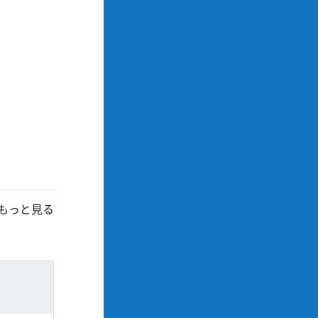
もっと見る