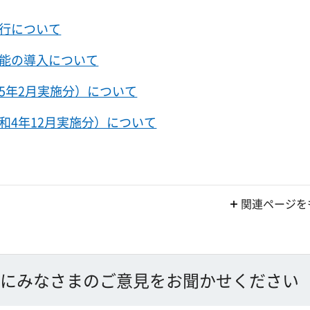
行について
能の導入について
5年2月実施分）について
和4年12月実施分）について
関連ページを
にみなさまのご意見をお聞かせください