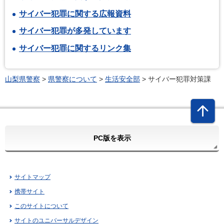
サイバー犯罪に関する広報資料
サイバー犯罪が多発しています
サイバー犯罪に関するリンク集
山梨県警察
>
県警察について
>
生活安全部
> サイバー犯罪対策課
PC版を表示
サイトマップ
携帯サイト
このサイトについて
サイトのユニバーサルデザイン