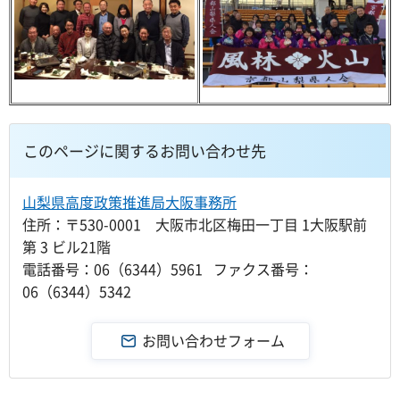
このページに関するお問い合わせ先
山梨県高度政策推進局大阪事務所
住所：〒530-0001 大阪市北区梅田一丁目 1大阪駅前
第 3 ビル21階
電話番号：06（6344）5961 ファクス番号：
06（6344）5342