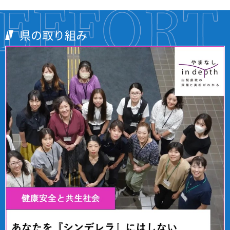
県の取り組み