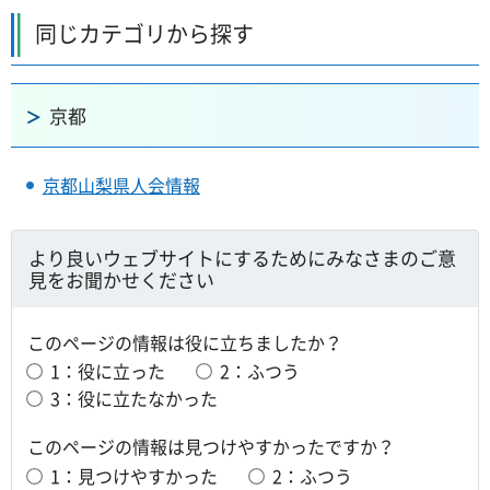
同じカテゴリから探す
京都
京都山梨県人会情報
より良いウェブサイトにするためにみなさまのご意
見をお聞かせください
このページの情報は役に立ちましたか？
1：役に立った
2：ふつう
3：役に立たなかった
このページの情報は見つけやすかったですか？
1：見つけやすかった
2：ふつう