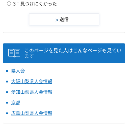
3：見つけにくかった
このページを見た人はこんなページも見てい
ます
県人会
大阪山梨県人会情報
愛知山梨県人会情報
京都
広島山梨県人会情報