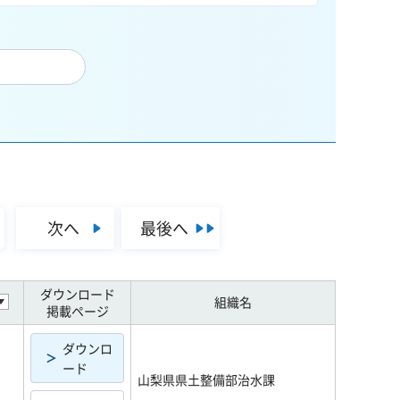
次へ
最後へ
ダウンロード
組織名
掲載ページ
ダウンロ
ード
山梨県県土整備部治水課