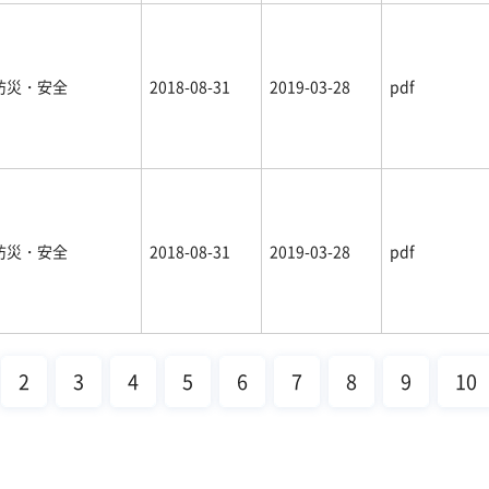
防災・安全
2018-08-31
2019-03-28
pdf
防災・安全
2018-08-31
2019-03-28
pdf
2
3
4
5
6
7
8
9
10