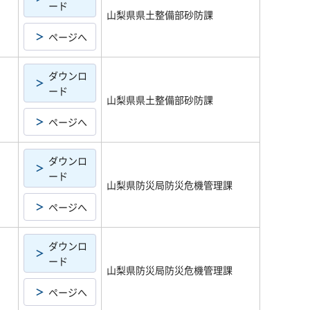
ード
山梨県県土整備部砂防課
ページへ
ダウンロ
ード
山梨県県土整備部砂防課
ページへ
ダウンロ
ード
山梨県防災局防災危機管理課
ページへ
ダウンロ
ード
山梨県防災局防災危機管理課
ページへ