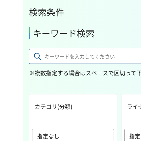
検索条件
キーワード検索
※複数指定する場合はスペースで区切って
カテゴリ(分類)
ライ