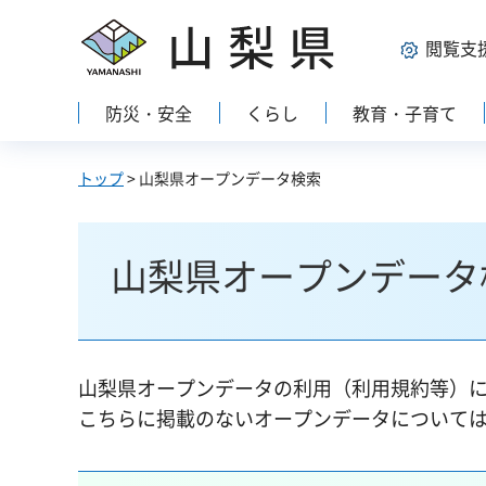
山梨県
閲覧支
防災・安全
くらし
教育・子育て
トップ
> 山梨県オープンデータ検索
山梨県オープンデータ
山梨県オープンデータの利用（利用規約等）
こちらに掲載のないオープンデータについて