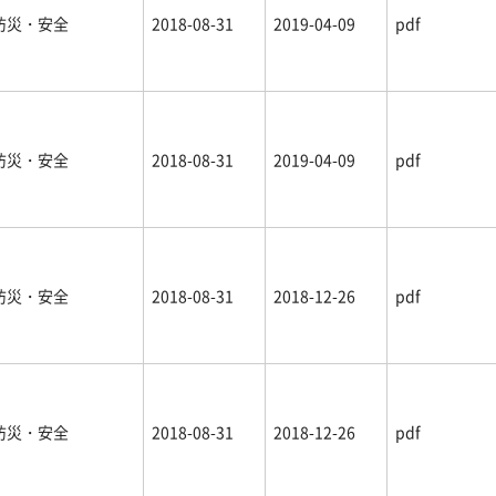
防災・安全
2018-08-31
2019-04-09
pdf
防災・安全
2018-08-31
2019-04-09
pdf
防災・安全
2018-08-31
2018-12-26
pdf
防災・安全
2018-08-31
2018-12-26
pdf