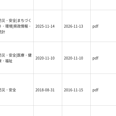
防災・安全|まちづく
り・環境|県政情報・
2025-11-14
2026-11-13
pdf
統計
防災・安全|医療・健
2020-11-10
2020-11-10
pdf
康・福祉
防災・安全
2018-08-31
2016-11-15
pdf