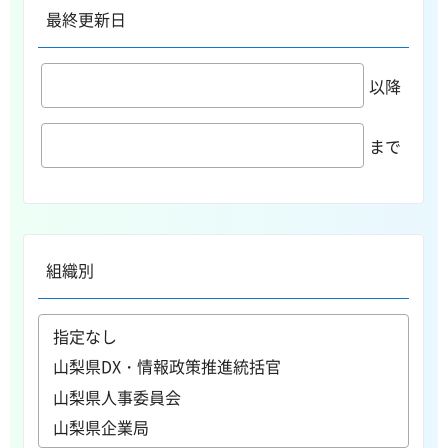
最終更新日
以降
まで
組織別