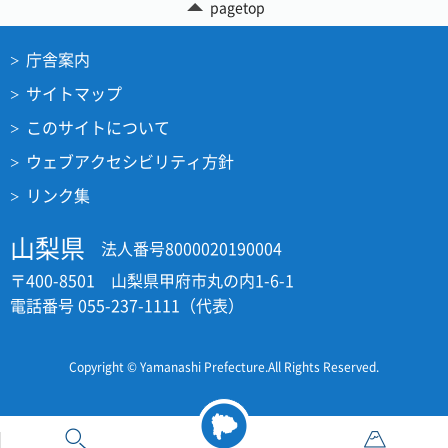
pagetop
庁舎案内
サイトマップ
このサイトについて
ウェブアクセシビリティ方針
リンク集
山梨県
法人番号8000020190004
〒400-8501 山梨県甲府市丸の内1-6-1
電話番号 055-237-1111（代表）
Copyright © Yamanashi Prefecture.All Rights Reserved.