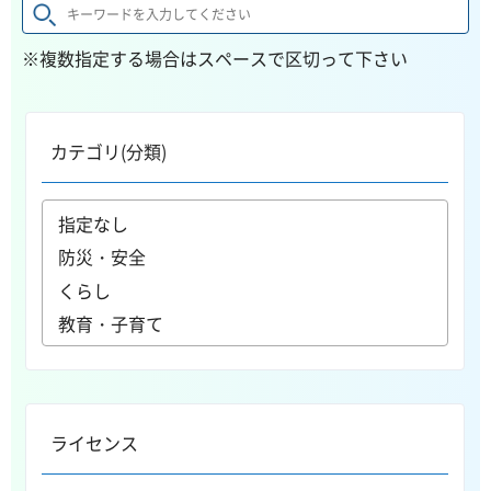
※複数指定する場合はスペースで区切って下さい
カテゴリ(分類)
ライセンス