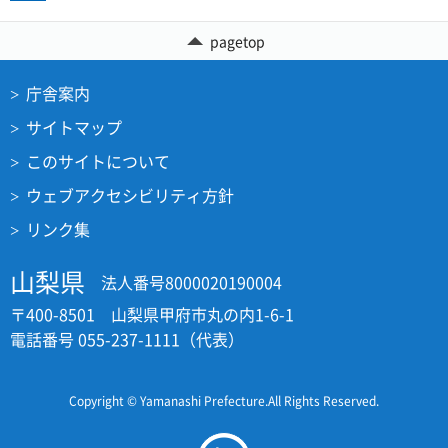
pagetop
庁舎案内
サイトマップ
このサイトについて
ウェブアクセシビリティ方針
リンク集
山梨県
法人番号8000020190004
〒400-8501 山梨県甲府市丸の内1-6-1
電話番号 055-237-1111（代表）
Copyright © Yamanashi Prefecture.All Rights Reserved.