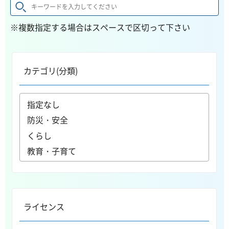
※複数指定する場合はスペースで区切って下さい
カテゴリ(分類)
ライセンス