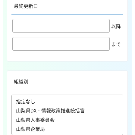
最終更新日
以降
まで
組織別