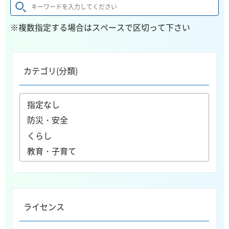
※複数指定する場合はスペースで区切って下さい
カテゴリ(分類)
ライセンス