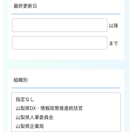
最終更新日
以降
まで
組織別