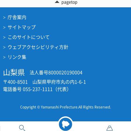
pagetop
庁舎案内
サイトマップ
このサイトについて
ウェブアクセシビリティ方針
リンク集
山梨県
法人番号8000020190004
〒400-8501 山梨県甲府市丸の内1-6-1
電話番号 055-237-1111（代表）
Copyright © Yamanashi Prefecture.All Rights Reserved.