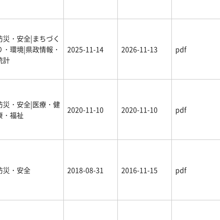
防災・安全|まちづく
り・環境|県政情報・
2025-11-14
2026-11-13
pdf
統計
防災・安全|医療・健
2020-11-10
2020-11-10
pdf
康・福祉
防災・安全
2018-08-31
2016-11-15
pdf