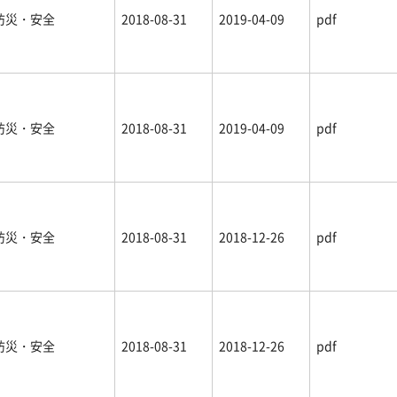
防災・安全
2018-08-31
2019-04-09
pdf
防災・安全
2018-08-31
2019-04-09
pdf
防災・安全
2018-08-31
2018-12-26
pdf
防災・安全
2018-08-31
2018-12-26
pdf