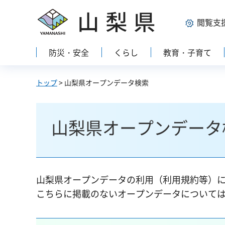
山梨県
閲覧支
防災・安全
くらし
教育・子育て
トップ
> 山梨県オープンデータ検索
山梨県オープンデータ
山梨県オープンデータの利用（利用規約等）
こちらに掲載のないオープンデータについて