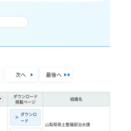
次へ
最後へ
ダウンロード
組織名
掲載ページ
ダウンロ
ード
山梨県県土整備部治水課