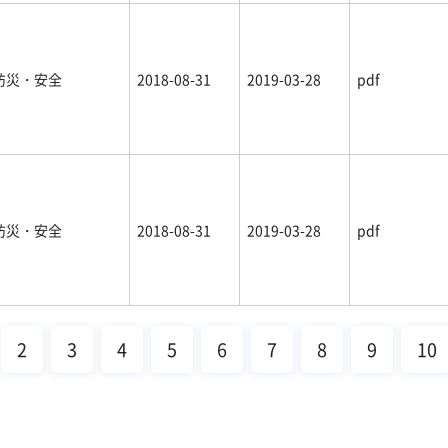
防災・安全
2018-08-31
2019-03-28
pdf
防災・安全
2018-08-31
2019-03-28
pdf
2
3
4
5
6
7
8
9
10