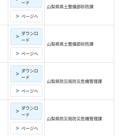
ード
山梨県県土整備部砂防課
ページへ
ダウンロ
ード
山梨県県土整備部砂防課
ページへ
ダウンロ
ード
山梨県防災局防災危機管理課
ページへ
ダウンロ
ード
山梨県防災局防災危機管理課
ページへ