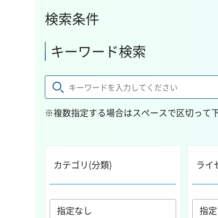
検索条件
キーワード検索
※複数指定する場合はスペースで区切って
カテゴリ(分類)
ライ