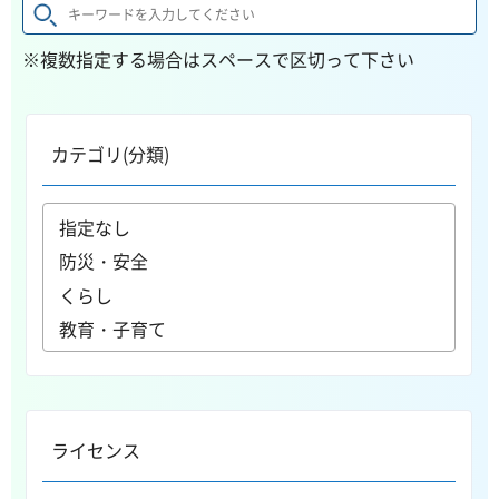
※複数指定する場合はスペースで区切って下さい
カテゴリ(分類)
ライセンス