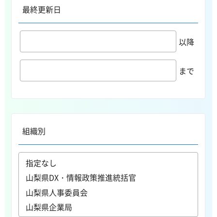
最終更新日
以降
まで
組織別