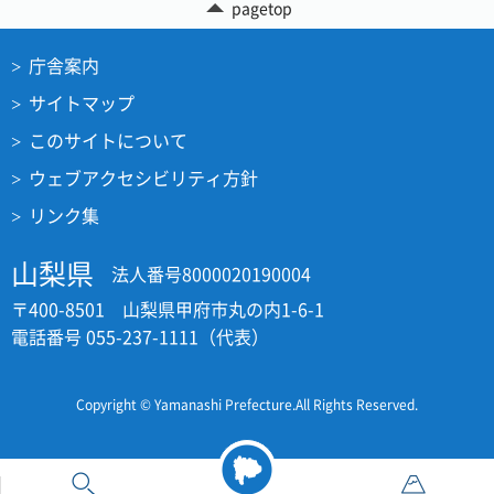
pagetop
庁舎案内
サイトマップ
このサイトについて
ウェブアクセシビリティ方針
リンク集
山梨県
法人番号8000020190004
〒400-8501 山梨県甲府市丸の内1-6-1
電話番号 055-237-1111（代表）
Copyright © Yamanashi Prefecture.All Rights Reserved.