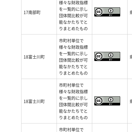
様々な財政指標
を一覧的に示し
17南部町
団体間比較が可
能なかたちでと
りまとめたもの
市町村単位で
様々な財政指標
を一覧的に示し
18富士川町
団体間比較が可
能なかたちでと
りまとめたもの
市町村単位で
様々な財政指標
を一覧的に示し
18富士川町
団体間比較が可
能なかたちでと
りまとめたもの
市町村単位で