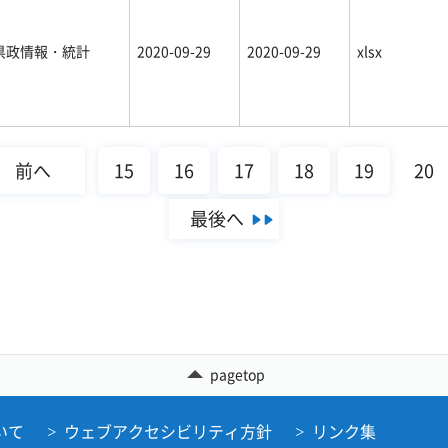
県政情報・統計
2020-09-29
2020-09-29
xlsx
前へ
15
16
17
18
19
20
最後へ
pagetop
いて
ウェブアクセシビリティ方針
リンク集