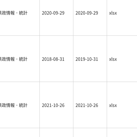
県政情報・統計
2020-09-29
2020-09-29
xlsx
県政情報・統計
2018-08-31
2019-10-31
xlsx
県政情報・統計
2021-10-26
2021-10-26
xlsx