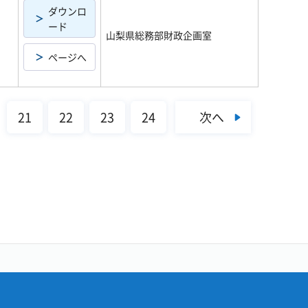
ダウンロ
ード
山梨県総務部財政企画室
ページへ
次へ
21
22
23
24