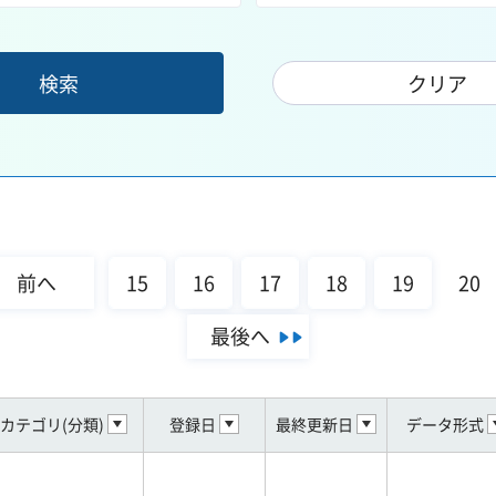
前へ
15
16
17
18
19
20
最後へ
カテゴリ(分類)
登録日
最終更新日
データ形式