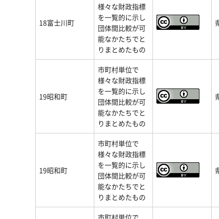
様々な財政指標
を一覧的に示し
18富士川町
団体間比較が可
能なかたちでと
りまとめたもの
市町村単位で
様々な財政指標
を一覧的に示し
19昭和町
団体間比較が可
能なかたちでと
りまとめたもの
市町村単位で
様々な財政指標
を一覧的に示し
19昭和町
団体間比較が可
能なかたちでと
りまとめたもの
市町村単位で