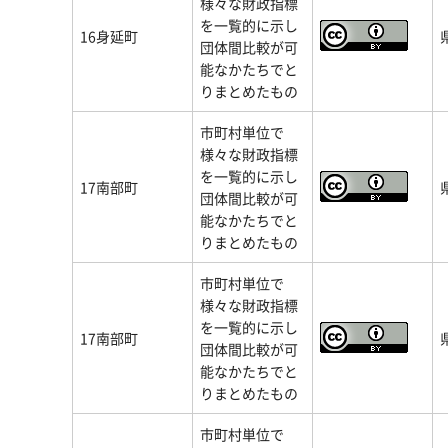
様々な財政指標
を一覧的に示し
16身延町
団体間比較が可
能なかたちでと
りまとめたもの
市町村単位で
様々な財政指標
を一覧的に示し
17南部町
団体間比較が可
能なかたちでと
りまとめたもの
市町村単位で
様々な財政指標
を一覧的に示し
17南部町
団体間比較が可
能なかたちでと
りまとめたもの
市町村単位で