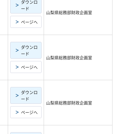
ダウンロ
ード
山梨県総務部財政企画室
ページへ
ダウンロ
ード
山梨県総務部財政企画室
ページへ
ダウンロ
ード
山梨県総務部財政企画室
ページへ