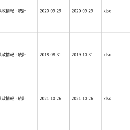
県政情報・統計
2020-09-29
2020-09-29
xlsx
県政情報・統計
2018-08-31
2019-10-31
xlsx
県政情報・統計
2021-10-26
2021-10-26
xlsx