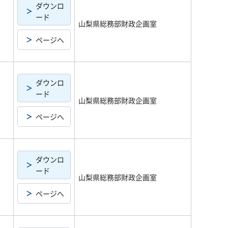
ダウンロ
ード
山梨県総務部財政企画室
ページへ
ダウンロ
ード
山梨県総務部財政企画室
ページへ
ダウンロ
ード
山梨県総務部財政企画室
ページへ