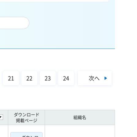
次へ
21
22
23
24
ダウンロード
組織名
掲載ページ