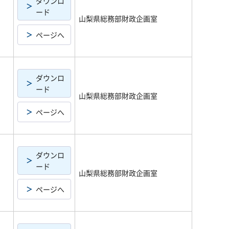
ダウンロ
ード
山梨県総務部財政企画室
ページへ
ダウンロ
ード
山梨県総務部財政企画室
ページへ
ダウンロ
ード
山梨県総務部財政企画室
ページへ