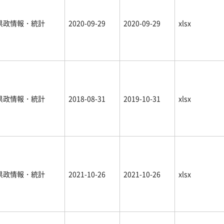
県政情報・統計
2020-09-29
2020-09-29
xlsx
県政情報・統計
2018-08-31
2019-10-31
xlsx
県政情報・統計
2021-10-26
2021-10-26
xlsx