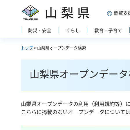
山梨県
閲覧支
防災・安全
くらし
教育・子育て
トップ
> 山梨県オープンデータ検索
山梨県オープンデータ
山梨県オープンデータの利用（利用規約等）
こちらに掲載のないオープンデータについて